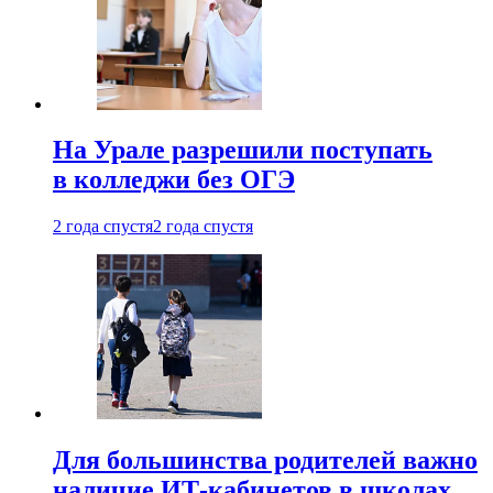
На Урале разрешили поступать
в колледжи без ОГЭ
2 года спустя
2 года спустя
Для большинства родителей важно
наличие ИТ-кабинетов в школах