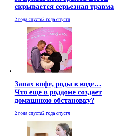
скрывается серьезная травма
2 года спустя
2 года спустя
Запах кофе, роды в воде…
Что еще в роддоме создает
домашнюю обстановку?
2 года спустя
2 года спустя