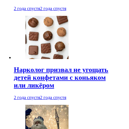
2 года спустя
2 года спустя
Нарколог призвал не угощать
детей конфетами с коньяком
или ликёром
2 года спустя
2 года спустя