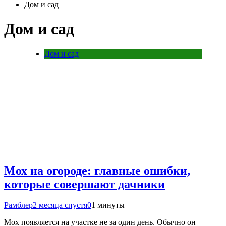
Дом и сад
Дом и сад
Дом и сад
Мох на огороде: главные ошибки,
которые совершают дачники
Рамблер
2 месяца спустя
0
1 минуты
Мох появляется на участке не за один день. Обычно он