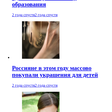
образования
2 года спустя
2 года спустя
Россияне в этом году массово
покупали украшения для детей
2 года спустя
2 года спустя