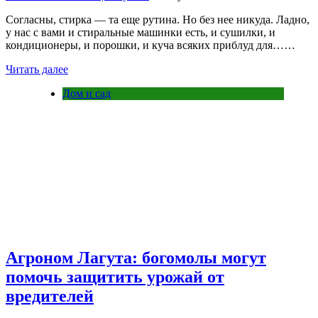
Согласны, стирка — та еще рутина. Но без нее никуда. Ладно,
у нас с вами и стиральные машинки есть, и сушилки, и
кондиционеры, и порошки, и куча всяких приблуд для……
Читать далее
Дом и сад
Агроном Лагута: богомолы могут
помочь защитить урожай от
вредителей