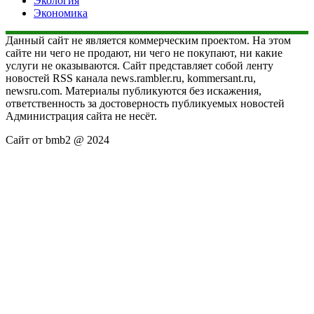
Экология
Экономика
Данный сайт не является коммерческим проектом. На этом
сайте ни чего не продают, ни чего не покупают, ни какие
услуги не оказываются. Сайт представляет собой ленту
новостей RSS канала news.rambler.ru, kommersant.ru,
newsru.com. Материалы публикуются без искажения,
ответственность за достоверность публикуемых новостей
Администрация сайта не несёт.
Сайт от bmb2 @ 2024