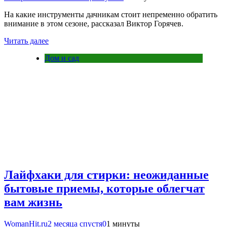
На какие инструменты дачникам стоит непременно обратить
внимание в этом сезоне, рассказал Виктор Горячев.
Читать далее
Дом и сад
Лайфхаки для стирки: неожиданные
бытовые приемы, которые облегчат
вам жизнь
WomanHit.ru
2 месяца спустя
0
1 минуты