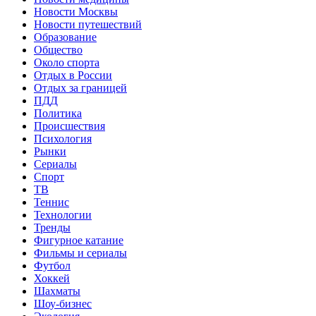
Новости Москвы
Новости путешествий
Образование
Общество
Около спорта
Отдых в России
Отдых за границей
ПДД
Политика
Происшествия
Психология
Рынки
Сериалы
Спорт
ТВ
Теннис
Технологии
Тренды
Фигурное катание
Фильмы и сериалы
Футбол
Хоккей
Шахматы
Шоу-бизнес