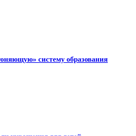
гоняющую» систему образования