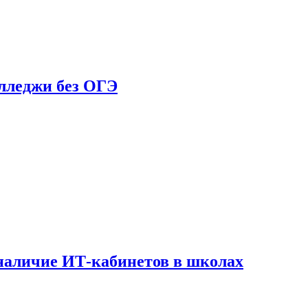
олледжи без ОГЭ
наличие ИТ-кабинетов в школах