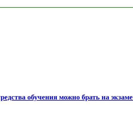
средства обучения можно брать на экзам