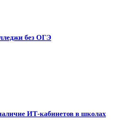
олледжи без ОГЭ
наличие ИТ-кабинетов в школах