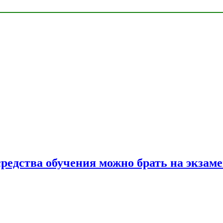
средства обучения можно брать на экзам