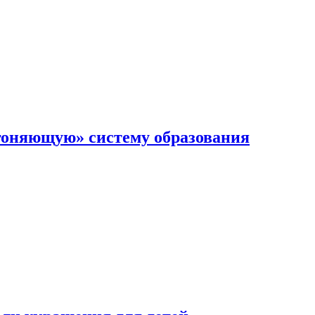
гоняющую» систему образования