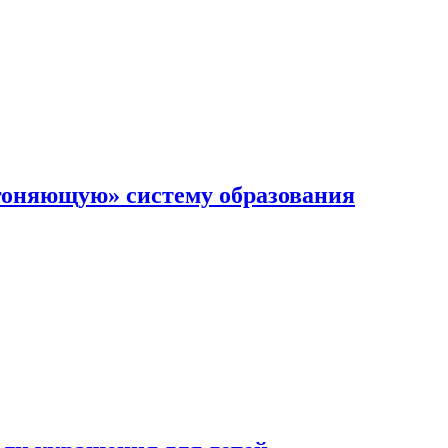
гоняющую» систему образования