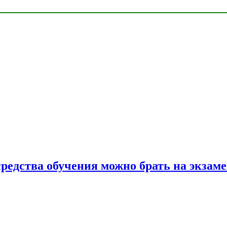
средства обучения можно брать на экзам