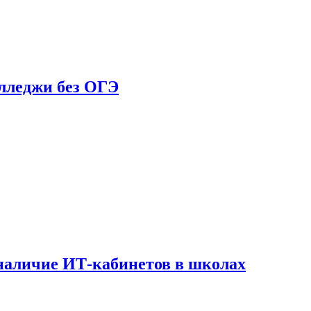
олледжи без ОГЭ
наличие ИТ-кабинетов в школах