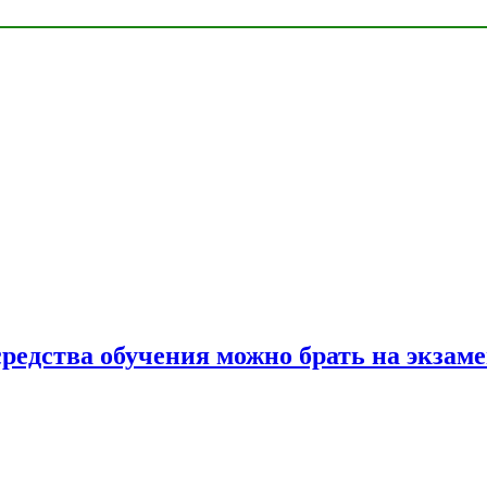
средства обучения можно брать на экзам