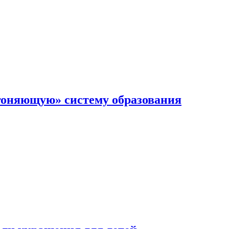
гоняющую» систему образования