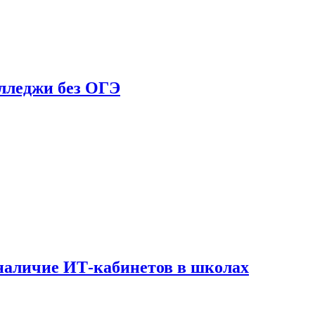
олледжи без ОГЭ
наличие ИТ-кабинетов в школах