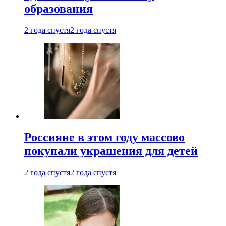
образования
2 года спустя
2 года спустя
Россияне в этом году массово
покупали украшения для детей
2 года спустя
2 года спустя