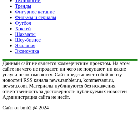
Технологии
Тренды
Фигурное катание
Фильмы и сериалы
Футбол
Хоккей
Шахматы
Шоу-бизнес
Экология
Экономика
Данный сайт не является коммерческим проектом. На этом
сайте ни чего не продают, ни чего не покупают, ни какие
услуги не оказываются. Сайт представляет собой ленту
новостей RSS канала news.rambler.ru, kommersant.ru,
newsru.com. Материалы публикуются без искажения,
ответственность за достоверность публикуемых новостей
Администрация сайта не несёт.
Сайт от bmb2 @ 2024