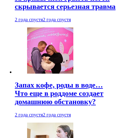
скрывается серьезная травма
2 года спустя
2 года спустя
Запах кофе, роды в воде…
Что еще в роддоме создает
домашнюю обстановку?
2 года спустя
2 года спустя