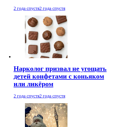
2 года спустя
2 года спустя
Нарколог призвал не угощать
детей конфетами с коньяком
или ликёром
2 года спустя
2 года спустя