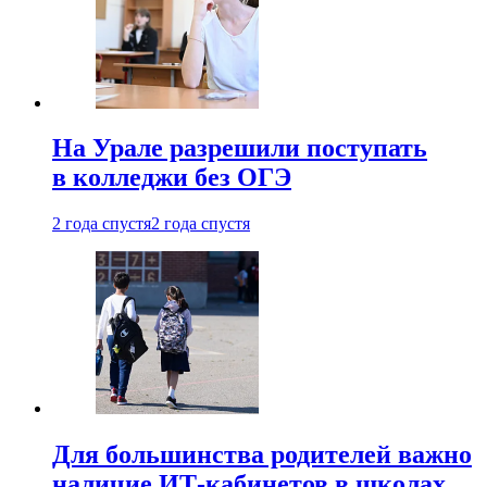
На Урале разрешили поступать
в колледжи без ОГЭ
2 года спустя
2 года спустя
Для большинства родителей важно
наличие ИТ-кабинетов в школах