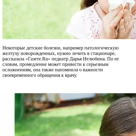
Некоторые детские болезни, например патологическую
желтуху новорожденных, нужно лечить в стационаре,
рассказала «Газете.Ru» педиатр Дарья Нелюбина. По ее
словам, промедление может привести к серьезным
осложнениям, она также напомнила о важности
своевременного обращения к врачу.