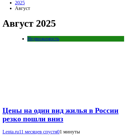
2025
Август
Август 2025
Недвижимость
Цены на один вид жилья в России
резко пошли вниз
Lenta.ru
11 месяцев спустя
0
1 минуты