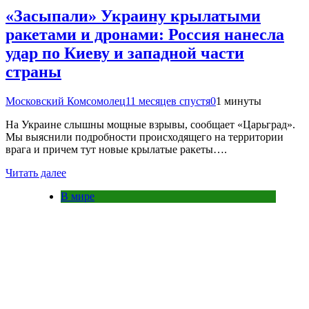
«Засыпали» Украину крылатыми
ракетами и дронами: Россия нанесла
удар по Киеву и западной части
страны
Московский Комсомолец
11 месяцев спустя
0
1 минуты
На Украине слышны мощные взрывы, сообщает «Царьград».
Мы выяснили подробности происходящего на территории
врага и причем тут новые крылатые ракеты….
Читать далее
В мире