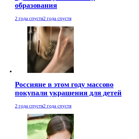
образования
2 года спустя
2 года спустя
Россияне в этом году массово
покупали украшения для детей
2 года спустя
2 года спустя