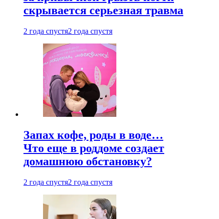
скрывается серьезная травма
2 года спустя
2 года спустя
Запах кофе, роды в воде…
Что еще в роддоме создает
домашнюю обстановку?
2 года спустя
2 года спустя