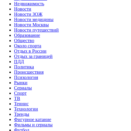
Недвижимость
Новости
Новости ЗОЖ
Новости медицины
Новости Москвы
Новости путешествий
Образование
Общество
Около спорта
Отдых в России
Отдых за границей
ПДД
Политика
Происшествия
Психология
Рынки
Сериалы
Спорт
ТВ
Теннис
Технологии
Тренды
Фигурное катание
Фильмы и сериалы
Футбол