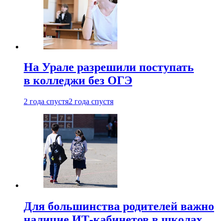
На Урале разрешили поступать
в колледжи без ОГЭ
2 года спустя
2 года спустя
Для большинства родителей важно
наличие ИТ-кабинетов в школах