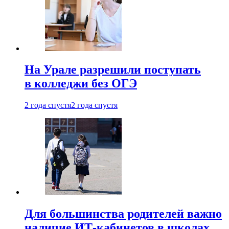
На Урале разрешили поступать
в колледжи без ОГЭ
2 года спустя
2 года спустя
Для большинства родителей важно
наличие ИТ-кабинетов в школах