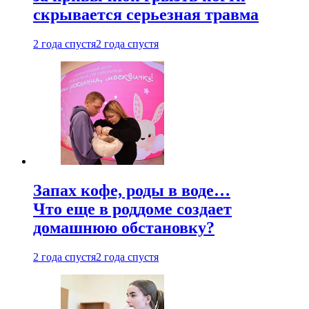
скрывается серьезная травма
2 года спустя
2 года спустя
Запах кофе, роды в воде…
Что еще в роддоме создает
домашнюю обстановку?
2 года спустя
2 года спустя