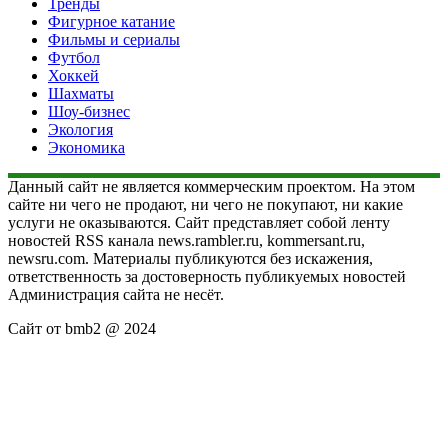
Тренды
Фигурное катание
Фильмы и сериалы
Футбол
Хоккей
Шахматы
Шоу-бизнес
Экология
Экономика
Данный сайт не является коммерческим проектом. На этом
сайте ни чего не продают, ни чего не покупают, ни какие
услуги не оказываются. Сайт представляет собой ленту
новостей RSS канала news.rambler.ru, kommersant.ru,
newsru.com. Материалы публикуются без искажения,
ответственность за достоверность публикуемых новостей
Администрация сайта не несёт.
Сайт от bmb2 @ 2024