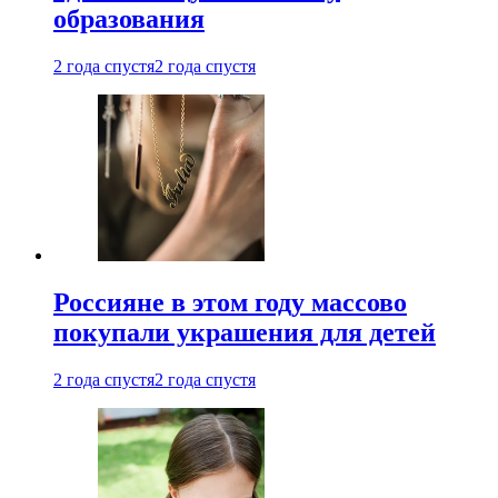
образования
2 года спустя
2 года спустя
Россияне в этом году массово
покупали украшения для детей
2 года спустя
2 года спустя