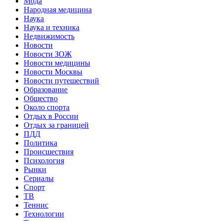
Мода
Народная медицина
Наука
Наука и техника
Недвижимость
Новости
Новости ЗОЖ
Новости медицины
Новости Москвы
Новости путешествий
Образование
Общество
Около спорта
Отдых в России
Отдых за границей
ПДД
Политика
Происшествия
Психология
Рынки
Сериалы
Спорт
ТВ
Теннис
Технологии