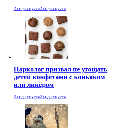
2 года спустя
2 года спустя
Нарколог призвал не угощать
детей конфетами с коньяком
или ликёром
2 года спустя
2 года спустя