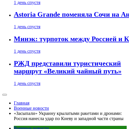
1 день спустя
Astoria Grande поменяла Сочи на Ан
1 день спустя
Минэк: турпоток между Россией и 
1 день спустя
РЖД представили туристический
маршрут «Великий чайный путь»
1 день спустя
Главная
Военные новости
«Засыпали» Украину крылатыми ракетами и дронами:
Россия нанесла удар по Киеву и западной части страны
Военные новости