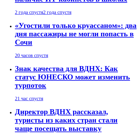
2 года спустя
2 года спустя
«Угостили только круассаном»: два
дня пассажиры не могли попасть в
Сочи
20 часов спустя
Знак качества для ВДНХ: Как
статус ЮНЕСКО может изменить
турпоток
21 час спустя
Директор ВДНХ рассказал,
туристы из каких стран стали
чаще посещать выставку