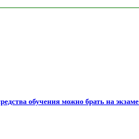
средства обучения можно брать на экзам