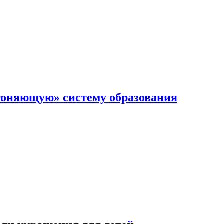
гоняющую» систему образования