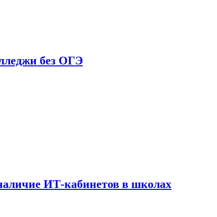
олледжи без ОГЭ
наличие ИТ-кабинетов в школах