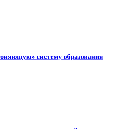
гоняющую» систему образования