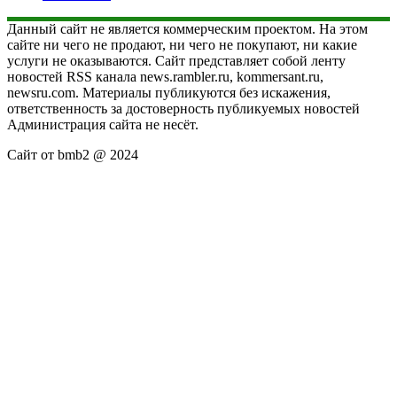
Данный сайт не является коммерческим проектом. На этом
сайте ни чего не продают, ни чего не покупают, ни какие
услуги не оказываются. Сайт представляет собой ленту
новостей RSS канала news.rambler.ru, kommersant.ru,
newsru.com. Материалы публикуются без искажения,
ответственность за достоверность публикуемых новостей
Администрация сайта не несёт.
Сайт от bmb2 @ 2024