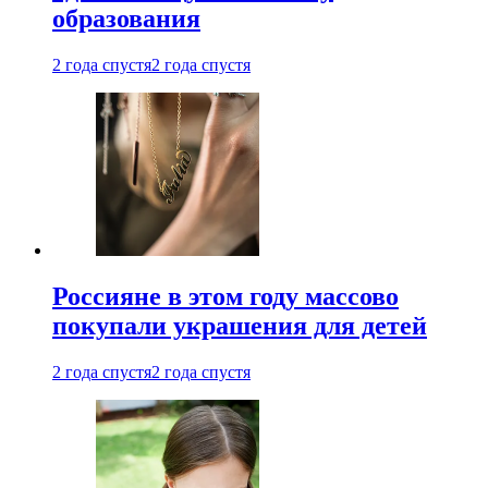
образования
2 года спустя
2 года спустя
Россияне в этом году массово
покупали украшения для детей
2 года спустя
2 года спустя