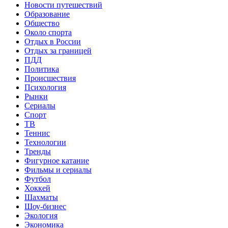
Новости путешествий
Образование
Общество
Около спорта
Отдых в России
Отдых за границей
ПДД
Политика
Происшествия
Психология
Рынки
Сериалы
Спорт
ТВ
Теннис
Технологии
Тренды
Фигурное катание
Фильмы и сериалы
Футбол
Хоккей
Шахматы
Шоу-бизнес
Экология
Экономика