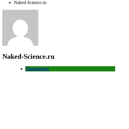
Naked-Science.ru
Naked-Science.ru
Технологии