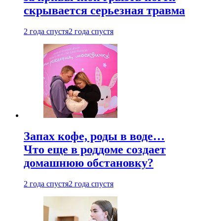
скрывается серьезная травма
2 года спустя
2 года спустя
Запах кофе, роды в воде…
Что еще в роддоме создает
домашнюю обстановку?
2 года спустя
2 года спустя