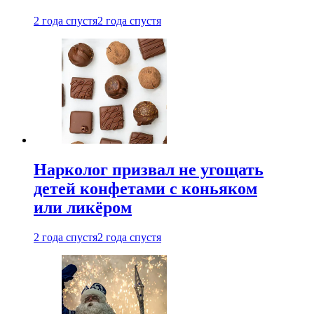
2 года спустя
2 года спустя
Нарколог призвал не угощать
детей конфетами с коньяком
или ликёром
2 года спустя
2 года спустя