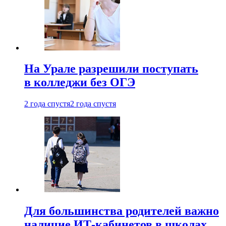
На Урале разрешили поступать
в колледжи без ОГЭ
2 года спустя
2 года спустя
Для большинства родителей важно
наличие ИТ-кабинетов в школах