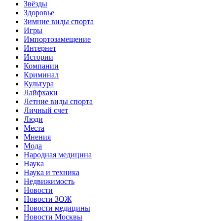
Звёзды
Здоровье
Зимние виды спорта
Игры
Импортозамещение
Интернет
Истории
Компании
Криминал
Культура
Лайфхаки
Летние виды спорта
Личный счет
Люди
Места
Мнения
Мода
Народная медицина
Наука
Наука и техника
Недвижимость
Новости
Новости ЗОЖ
Новости медицины
Новости Москвы