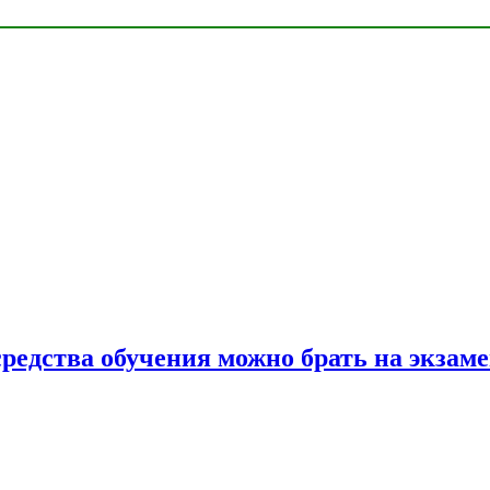
средства обучения можно брать на экзам