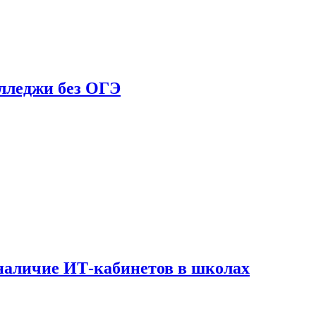
олледжи без ОГЭ
наличие ИТ-кабинетов в школах