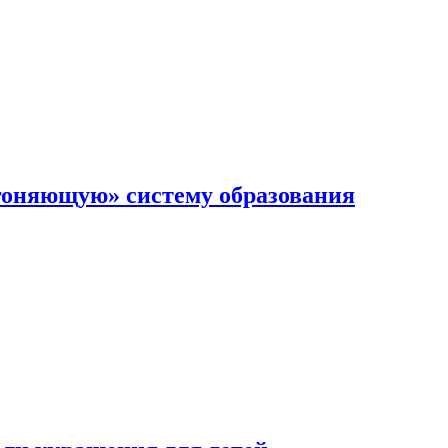
гоняющую» систему образования