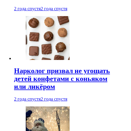
2 года спустя
2 года спустя
Нарколог призвал не угощать
детей конфетами с коньяком
или ликёром
2 года спустя
2 года спустя