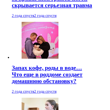
скрывается серьезная травма
2 года спустя
2 года спустя
Запах кофе, роды в воде…
Что еще в роддоме создает
домашнюю обстановку?
2 года спустя
2 года спустя