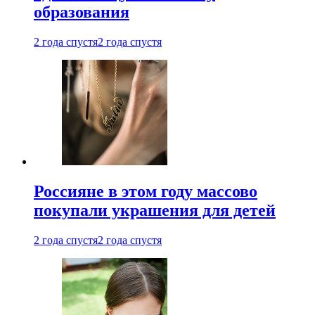
образования
2 года спустя
2 года спустя
Россияне в этом году массово
покупали украшения для детей
2 года спустя
2 года спустя