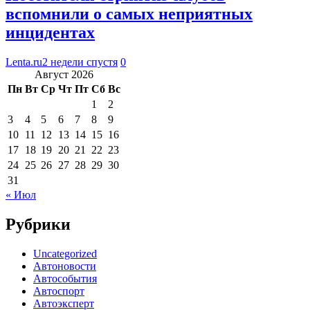
вспомнили о самых неприятных
инцидентах
Lenta.ru
2 недели спустя
0
Август 2026
Пн
Вт
Ср
Чт
Пт
Сб
Вс
1
2
3
4
5
6
7
8
9
10
11
12
13
14
15
16
17
18
19
20
21
22
23
24
25
26
27
28
29
30
31
« Июл
Рубрики
Uncategorized
Автоновости
Автособытия
Автоспорт
Автоэксперт