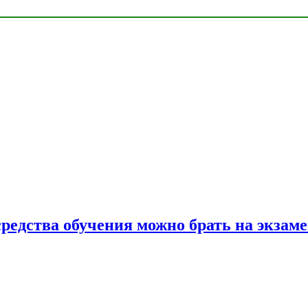
средства обучения можно брать на экзам