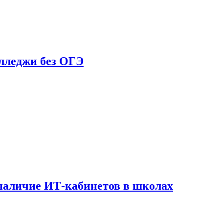
олледжи без ОГЭ
наличие ИТ-кабинетов в школах