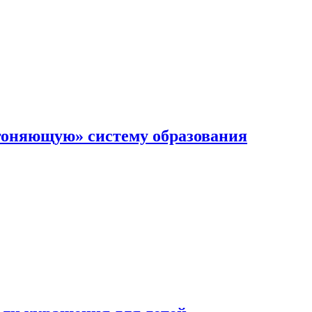
гоняющую» систему образования