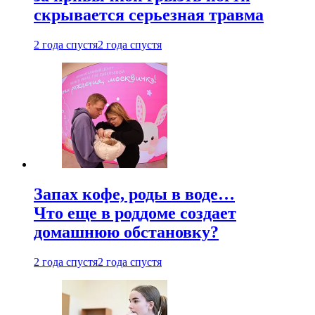
скрывается серьезная травма
2 года спустя
2 года спустя
Запах кофе, роды в воде…
Что еще в роддоме создает
домашнюю обстановку?
2 года спустя
2 года спустя