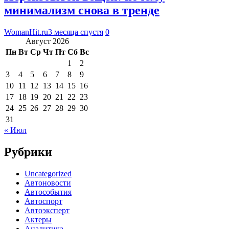
минимализм снова в тренде
WomanHit.ru
3 месяца спустя
0
Август 2026
Пн
Вт
Ср
Чт
Пт
Сб
Вс
1
2
3
4
5
6
7
8
9
10
11
12
13
14
15
16
17
18
19
20
21
22
23
24
25
26
27
28
29
30
31
« Июл
Рубрики
Uncategorized
Автоновости
Автособытия
Автоспорт
Автоэксперт
Актеры
Аналитика