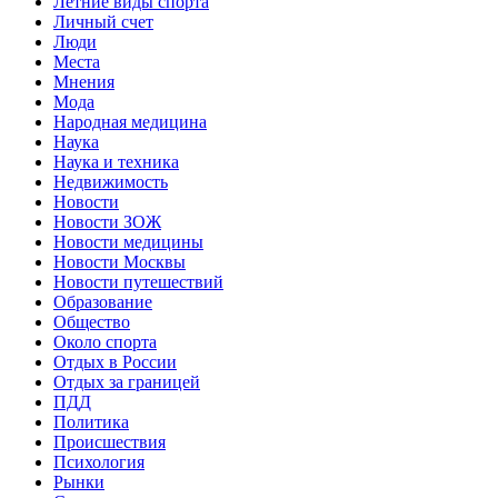
Летние виды спорта
Личный счет
Люди
Места
Мнения
Мода
Народная медицина
Наука
Наука и техника
Недвижимость
Новости
Новости ЗОЖ
Новости медицины
Новости Москвы
Новости путешествий
Образование
Общество
Около спорта
Отдых в России
Отдых за границей
ПДД
Политика
Происшествия
Психология
Рынки