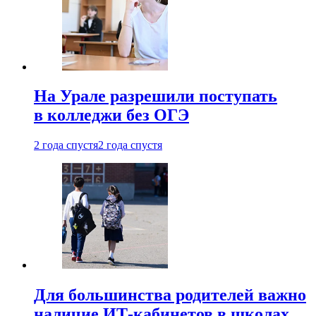
На Урале разрешили поступать
в колледжи без ОГЭ
2 года спустя
2 года спустя
Для большинства родителей важно
наличие ИТ-кабинетов в школах