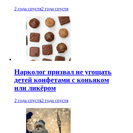
2 года спустя
2 года спустя
Нарколог призвал не угощать
детей конфетами с коньяком
или ликёром
2 года спустя
2 года спустя