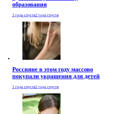
образования
2 года спустя
2 года спустя
Россияне в этом году массово
покупали украшения для детей
2 года спустя
2 года спустя