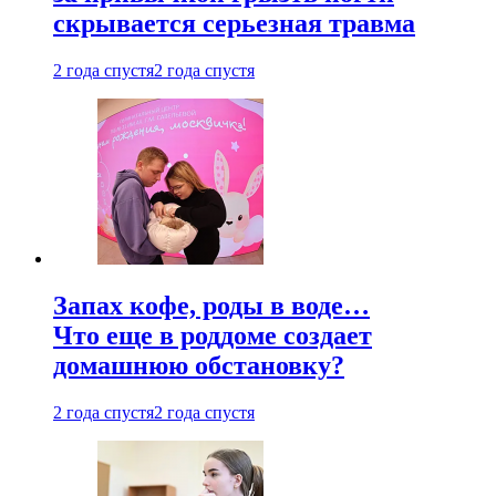
скрывается серьезная травма
2 года спустя
2 года спустя
Запах кофе, роды в воде…
Что еще в роддоме создает
домашнюю обстановку?
2 года спустя
2 года спустя