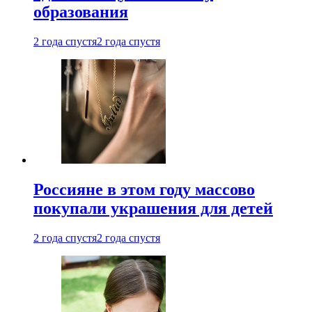
образования
2 года спустя
2 года спустя
Россияне в этом году массово
покупали украшения для детей
2 года спустя
2 года спустя