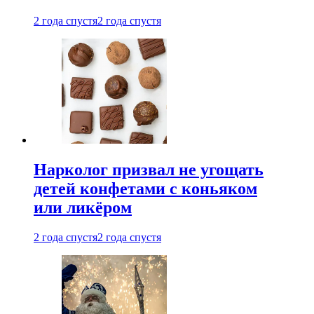
2 года спустя
2 года спустя
Нарколог призвал не угощать
детей конфетами с коньяком
или ликёром
2 года спустя
2 года спустя