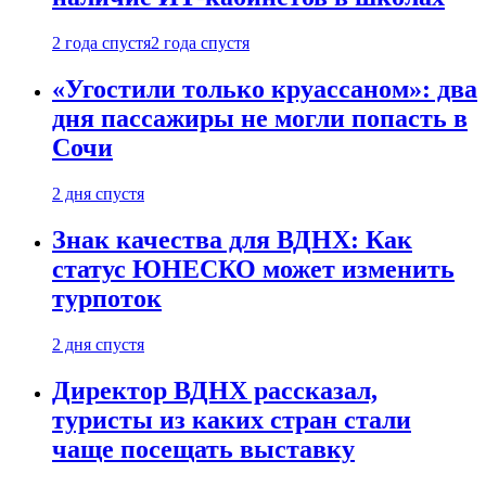
2 года спустя
2 года спустя
«Угостили только круассаном»: два
дня пассажиры не могли попасть в
Сочи
2 дня спустя
Знак качества для ВДНХ: Как
статус ЮНЕСКО может изменить
турпоток
2 дня спустя
Директор ВДНХ рассказал,
туристы из каких стран стали
чаще посещать выставку