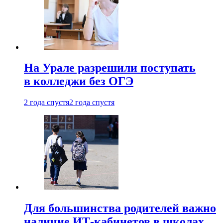
На Урале разрешили поступать
в колледжи без ОГЭ
2 года спустя
2 года спустя
Для большинства родителей важно
наличие ИТ-кабинетов в школах