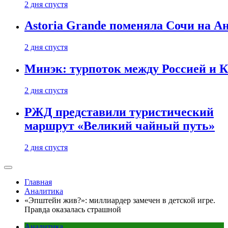
2 дня спустя
Astoria Grande поменяла Сочи на Ан
2 дня спустя
Минэк: турпоток между Россией и 
2 дня спустя
РЖД представили туристический
маршрут «Великий чайный путь»
2 дня спустя
Главная
Аналитика
«Эпштейн жив?»: миллиардер замечен в детской игре.
Правда оказалась страшной
Аналитика