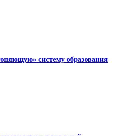
гоняющую» систему образования