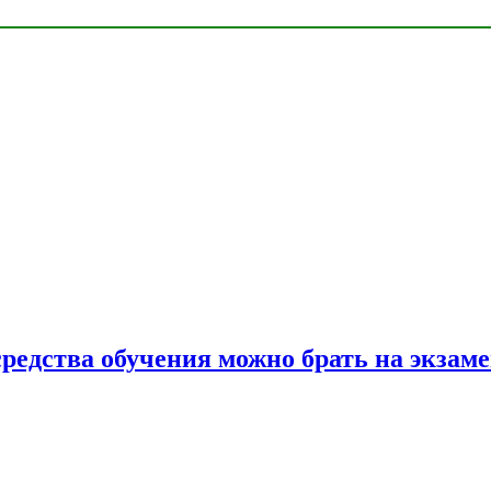
средства обучения можно брать на экзам