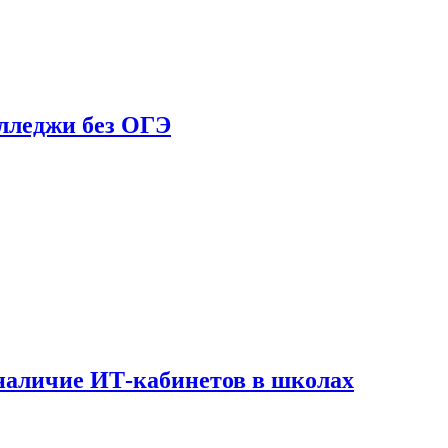
олледжи без ОГЭ
наличие ИТ-кабинетов в школах