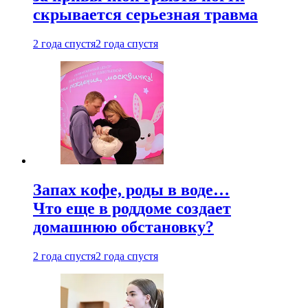
скрывается серьезная травма
2 года спустя
2 года спустя
Запах кофе, роды в воде…
Что еще в роддоме создает
домашнюю обстановку?
2 года спустя
2 года спустя