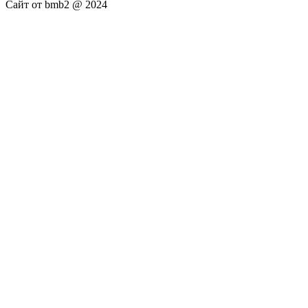
Сайт от bmb2 @ 2024