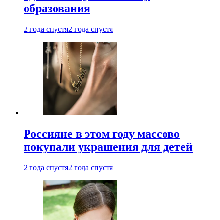
образования
2 года спустя
2 года спустя
Россияне в этом году массово
покупали украшения для детей
2 года спустя
2 года спустя