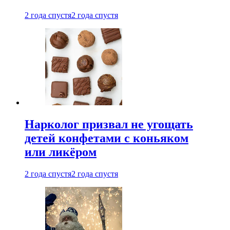
2 года спустя
2 года спустя
Нарколог призвал не угощать
детей конфетами с коньяком
или ликёром
2 года спустя
2 года спустя