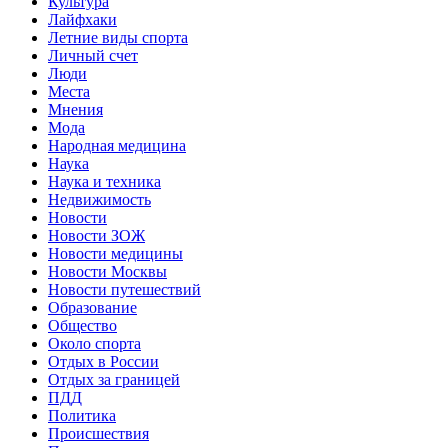
Культура
Лайфхаки
Летние виды спорта
Личный счет
Люди
Места
Мнения
Мода
Народная медицина
Наука
Наука и техника
Недвижимость
Новости
Новости ЗОЖ
Новости медицины
Новости Москвы
Новости путешествий
Образование
Общество
Около спорта
Отдых в России
Отдых за границей
ПДД
Политика
Происшествия