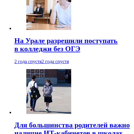
На Урале разрешили поступать
в колледжи без ОГЭ
2 года спустя
2 года спустя
Для большинства родителей важно
наличие ИТ-кабинетов в школах