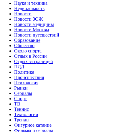
Наука и техника
Недвижимость
Новости
Новости ЗОЖ
Новости медицины
Новости Москвы
Новости путешествий
Образование
Общество
Около спорта
Отдых в России
Отдых за границей
ПДД
Политика
Происшествия
Психология
Рынки
Сериалы
Спорт
ТВ
Теннис
Технологии
Тренды
Фигурное катание
Фильмы и сериалы