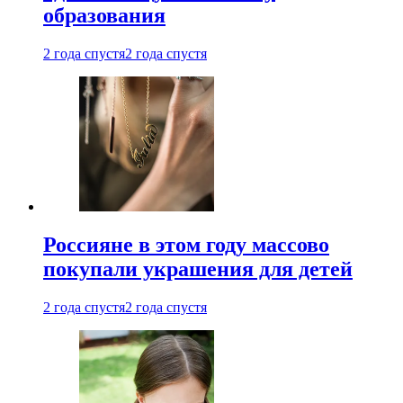
образования
2 года спустя
2 года спустя
Россияне в этом году массово
покупали украшения для детей
2 года спустя
2 года спустя