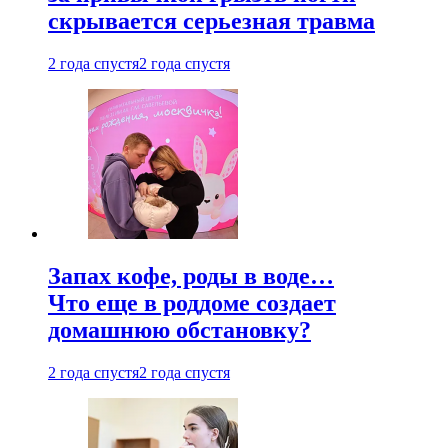
скрывается серьезная травма
2 года спустя
2 года спустя
Запах кофе, роды в воде…
Что еще в роддоме создает
домашнюю обстановку?
2 года спустя
2 года спустя