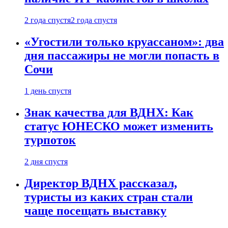
2 года спустя
2 года спустя
«Угостили только круассаном»: два
дня пассажиры не могли попасть в
Сочи
1 день спустя
Знак качества для ВДНХ: Как
статус ЮНЕСКО может изменить
турпоток
2 дня спустя
Директор ВДНХ рассказал,
туристы из каких стран стали
чаще посещать выставку