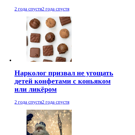
2 года спустя
2 года спустя
Нарколог призвал не угощать
детей конфетами с коньяком
или ликёром
2 года спустя
2 года спустя