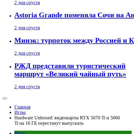
2 дня спустя
Astoria Grande поменяла Сочи на Ан
2 дня спустя
Минэк: турпоток между Россией и 
2 дня спустя
РЖД представили туристический
маршрут «Великий чайный путь»
2 дня спустя
Главная
Игры
Hardware Unboxed: видеокарты RTX 5070 Ti и 5060
Ti на 16 ГБ перестанут выпускать
Игры