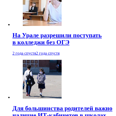
На Урале разрешили поступать
в колледжи без ОГЭ
2 года спустя
2 года спустя
Для большинства родителей важно
наличие ИТ-кабинетов в школах