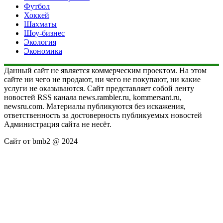
Футбол
Хоккей
Шахматы
Шоу-бизнес
Экология
Экономика
Данный сайт не является коммерческим проектом. На этом
сайте ни чего не продают, ни чего не покупают, ни какие
услуги не оказываются. Сайт представляет собой ленту
новостей RSS канала news.rambler.ru, kommersant.ru,
newsru.com. Материалы публикуются без искажения,
ответственность за достоверность публикуемых новостей
Администрация сайта не несёт.
Сайт от bmb2 @ 2024