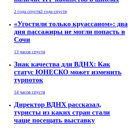
2 года спустя
2 года спустя
«Угостили только круассаном»: два
дня пассажиры не могли попасть в
Сочи
13 часов спустя
Знак качества для ВДНХ: Как
статус ЮНЕСКО может изменить
турпоток
14 часов спустя
Директор ВДНХ рассказал,
туристы из каких стран стали
чаще посещать выставку