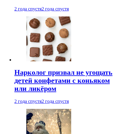
2 года спустя
2 года спустя
Нарколог призвал не угощать
детей конфетами с коньяком
или ликёром
2 года спустя
2 года спустя