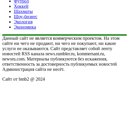
Футбол
Хоккей
Шахматы
Шоу-бизнес
Экология
Экономика
Данный сайт не является коммерческим проектом. На этом
сайте ни чего не продают, ни чего не покупают, ни какие
услуги не оказываются. Сайт представляет собой ленту
новостей RSS канала news.rambler.ru, kommersant.ru,
newsru.com. Материалы публикуются без искажения,
ответственность за достоверность публикуемых новостей
Администрация сайта не несёт.
Сайт от bmb2 @ 2024