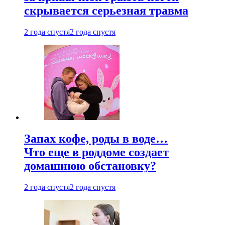
скрывается серьезная травма
2 года спустя
2 года спустя
Запах кофе, роды в воде…
Что еще в роддоме создает
домашнюю обстановку?
2 года спустя
2 года спустя