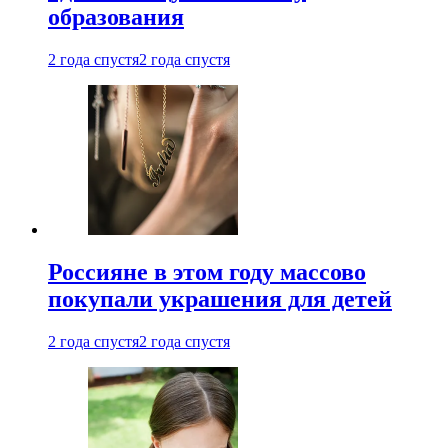
образования
2 года спустя
2 года спустя
Россияне в этом году массово
покупали украшения для детей
2 года спустя
2 года спустя