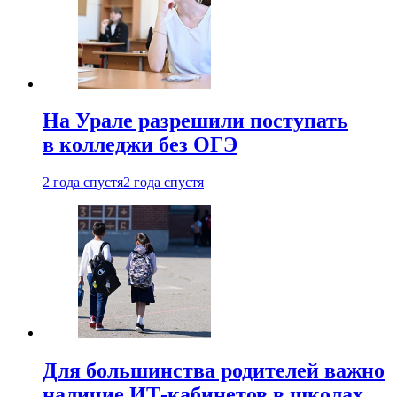
На Урале разрешили поступать
в колледжи без ОГЭ
2 года спустя
2 года спустя
Для большинства родителей важно
наличие ИТ-кабинетов в школах