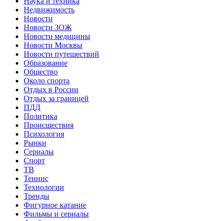
Наука и техника
Недвижимость
Новости
Новости ЗОЖ
Новости медицины
Новости Москвы
Новости путешествий
Образование
Общество
Около спорта
Отдых в России
Отдых за границей
ПДД
Политика
Происшествия
Психология
Рынки
Сериалы
Спорт
ТВ
Теннис
Технологии
Тренды
Фигурное катание
Фильмы и сериалы