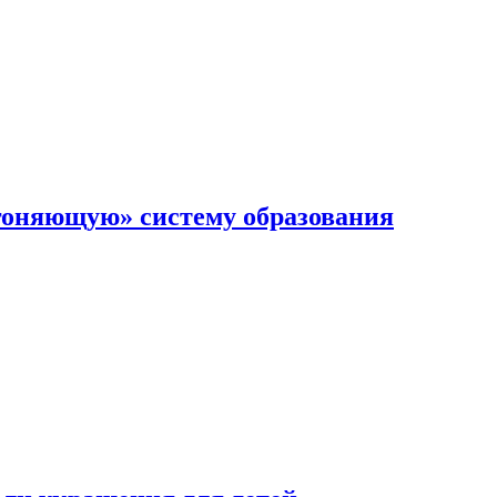
гоняющую» систему образования