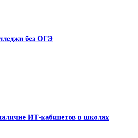
олледжи без ОГЭ
наличие ИТ-кабинетов в школах