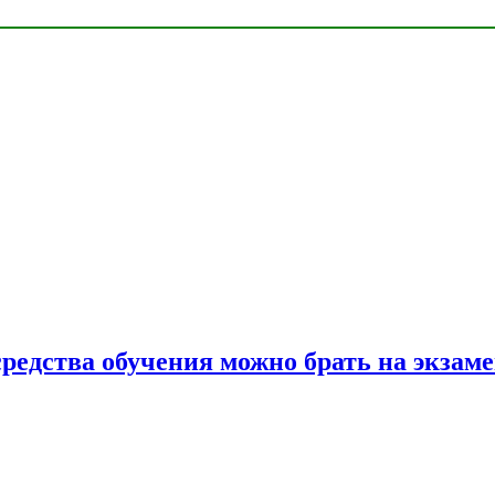
средства обучения можно брать на экзам