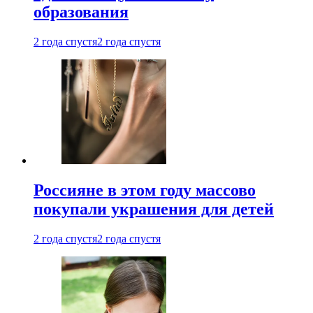
образования
2 года спустя
2 года спустя
Россияне в этом году массово
покупали украшения для детей
2 года спустя
2 года спустя