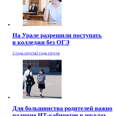
На Урале разрешили поступать
в колледжи без ОГЭ
2 года спустя
2 года спустя
Для большинства родителей важно
наличие ИТ-кабинетов в школах