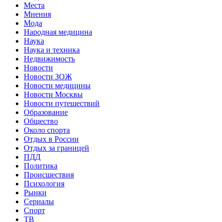
Места
Мнения
Мода
Народная медицина
Наука
Наука и техника
Недвижимость
Новости
Новости ЗОЖ
Новости медицины
Новости Москвы
Новости путешествий
Образование
Общество
Около спорта
Отдых в России
Отдых за границей
ПДД
Политика
Происшествия
Психология
Рынки
Сериалы
Спорт
ТВ