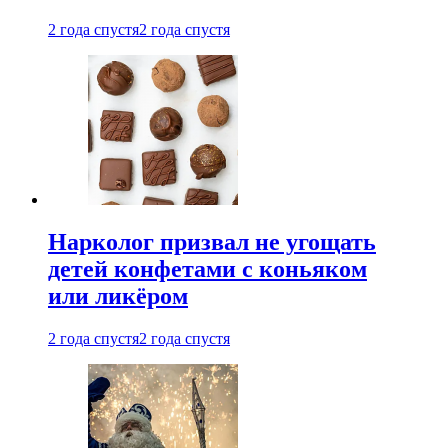
2 года спустя
2 года спустя
Нарколог призвал не угощать
детей конфетами с коньяком
или ликёром
2 года спустя
2 года спустя