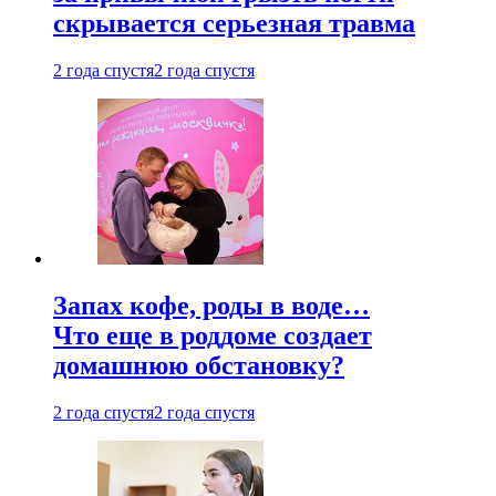
скрывается серьезная травма
2 года спустя
2 года спустя
Запах кофе, роды в воде…
Что еще в роддоме создает
домашнюю обстановку?
2 года спустя
2 года спустя