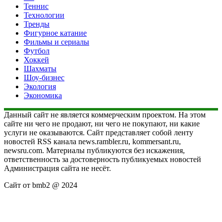
Теннис
Технологии
Тренды
Фигурное катание
Фильмы и сериалы
Футбол
Хоккей
Шахматы
Шоу-бизнес
Экология
Экономика
Данный сайт не является коммерческим проектом. На этом
сайте ни чего не продают, ни чего не покупают, ни какие
услуги не оказываются. Сайт представляет собой ленту
новостей RSS канала news.rambler.ru, kommersant.ru,
newsru.com. Материалы публикуются без искажения,
ответственность за достоверность публикуемых новостей
Администрация сайта не несёт.
Сайт от bmb2 @ 2024