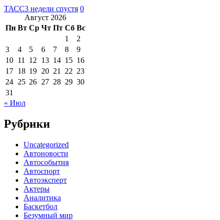
ТАСС
3 недели спустя
0
Август 2026
Пн
Вт
Ср
Чт
Пт
Сб
Вс
1
2
3
4
5
6
7
8
9
10
11
12
13
14
15
16
17
18
19
20
21
22
23
24
25
26
27
28
29
30
31
« Июл
Рубрики
Uncategorized
Автоновости
Автособытия
Автоспорт
Автоэксперт
Актеры
Аналитика
Баскетбол
Безумный мир