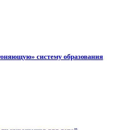
гоняющую» систему образования