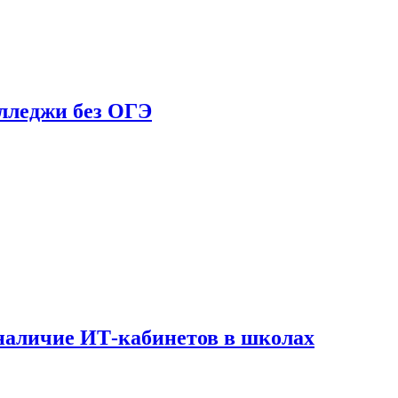
олледжи без ОГЭ
наличие ИТ-кабинетов в школах