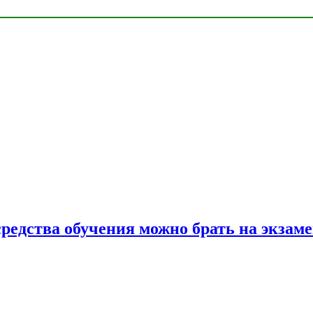
средства обучения можно брать на экзам