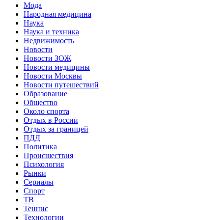
Мода
Народная медицина
Наука
Наука и техника
Недвижимость
Новости
Новости ЗОЖ
Новости медицины
Новости Москвы
Новости путешествий
Образование
Общество
Около спорта
Отдых в России
Отдых за границей
ПДД
Политика
Происшествия
Психология
Рынки
Сериалы
Спорт
ТВ
Теннис
Технологии