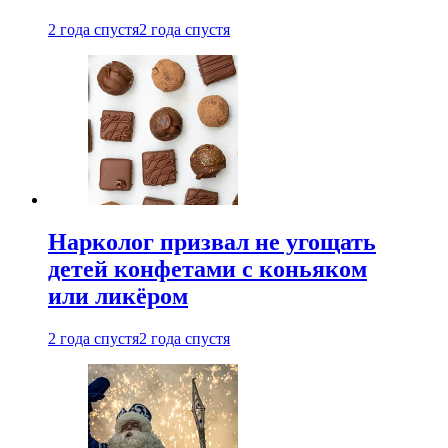
2 года спустя
2 года спустя
Нарколог призвал не угощать
детей конфетами с коньяком
или ликёром
2 года спустя
2 года спустя