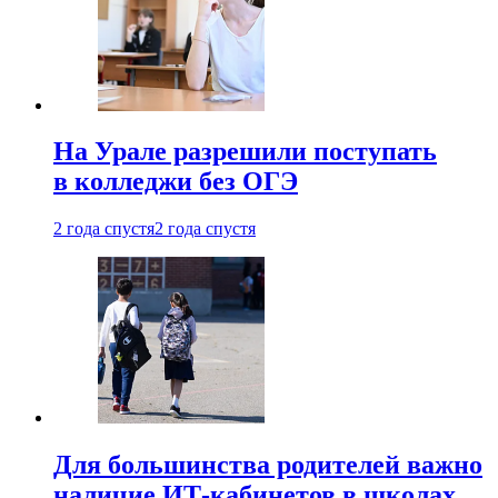
На Урале разрешили поступать
в колледжи без ОГЭ
2 года спустя
2 года спустя
Для большинства родителей важно
наличие ИТ-кабинетов в школах