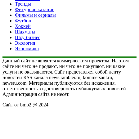
Тренды
Фигурное катание
Фильмы и сериалы
Футбол
Хоккей
Шахматы
Шоу-бизнес
Экология
Экономика
Данный сайт не является коммерческим проектом. На этом
сайте ни чего не продают, ни чего не покупают, ни какие
услуги не оказываются. Сайт представляет собой ленту
новостей RSS канала news.rambler.ru, kommersant.ru,
newsru.com. Материалы публикуются без искажения,
ответственность за достоверность публикуемых новостей
Администрация сайта не несёт.
Сайт от bmb2 @ 2024