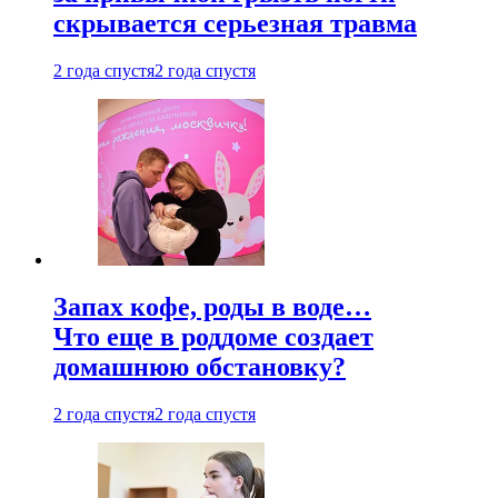
скрывается серьезная травма
2 года спустя
2 года спустя
Запах кофе, роды в воде…
Что еще в роддоме создает
домашнюю обстановку?
2 года спустя
2 года спустя