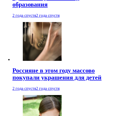
образования
2 года спустя
2 года спустя
Россияне в этом году массово
покупали украшения для детей
2 года спустя
2 года спустя