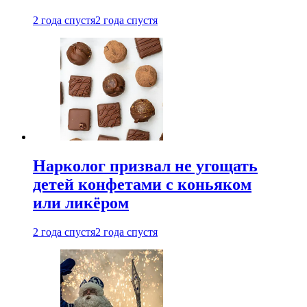
2 года спустя
2 года спустя
Нарколог призвал не угощать
детей конфетами с коньяком
или ликёром
2 года спустя
2 года спустя