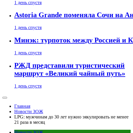
1 день спустя
Astoria Grande поменяла Сочи на Ан
1 день спустя
Минэк: турпоток между Россией и 
1 день спустя
РЖД представили туристический
маршрут «Великий чайный путь»
1 день спустя
Главная
Новости ЗОЖ
LPG: мужчинам до 30 лет нужно эякулировать не менее
21 раза в месяц
Новости ЗОЖ