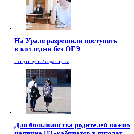
На Урале разрешили поступать
в колледжи без ОГЭ
2 года спустя
2 года спустя
Для большинства родителей важно
наличие ИТ-кабинетов в школах