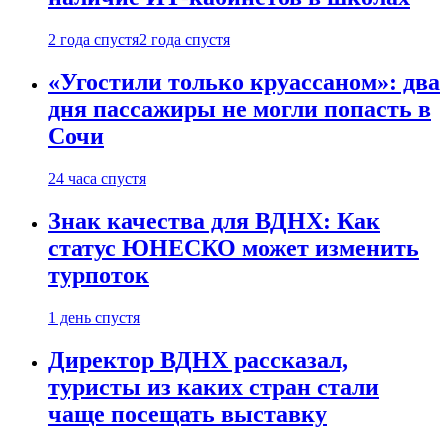
2 года спустя
2 года спустя
«Угостили только круассаном»: два
дня пассажиры не могли попасть в
Сочи
24 часа спустя
Знак качества для ВДНХ: Как
статус ЮНЕСКО может изменить
турпоток
1 день спустя
Директор ВДНХ рассказал,
туристы из каких стран стали
чаще посещать выставку