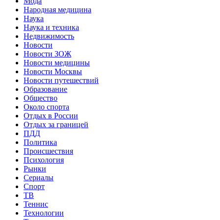
Мода
Народная медицина
Наука
Наука и техника
Недвижимость
Новости
Новости ЗОЖ
Новости медицины
Новости Москвы
Новости путешествий
Образование
Общество
Около спорта
Отдых в России
Отдых за границей
ПДД
Политика
Происшествия
Психология
Рынки
Сериалы
Спорт
ТВ
Теннис
Технологии