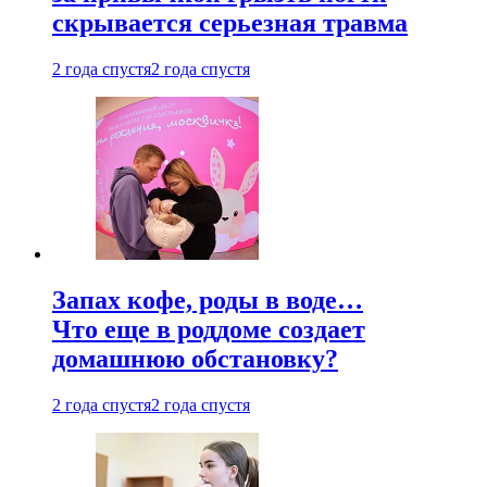
скрывается серьезная травма
2 года спустя
2 года спустя
Запах кофе, роды в воде…
Что еще в роддоме создает
домашнюю обстановку?
2 года спустя
2 года спустя