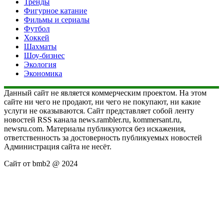
Тренды
Фигурное катание
Фильмы и сериалы
Футбол
Хоккей
Шахматы
Шоу-бизнес
Экология
Экономика
Данный сайт не является коммерческим проектом. На этом
сайте ни чего не продают, ни чего не покупают, ни какие
услуги не оказываются. Сайт представляет собой ленту
новостей RSS канала news.rambler.ru, kommersant.ru,
newsru.com. Материалы публикуются без искажения,
ответственность за достоверность публикуемых новостей
Администрация сайта не несёт.
Сайт от bmb2 @ 2024