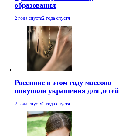
образования
2 года спустя
2 года спустя
Россияне в этом году массово
покупали украшения для детей
2 года спустя
2 года спустя