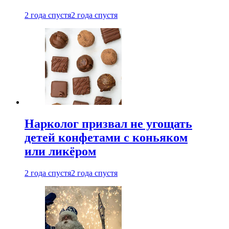
2 года спустя
2 года спустя
Нарколог призвал не угощать
детей конфетами с коньяком
или ликёром
2 года спустя
2 года спустя