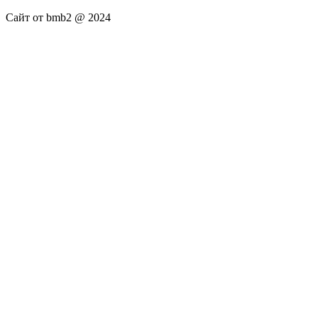
Сайт от bmb2 @ 2024