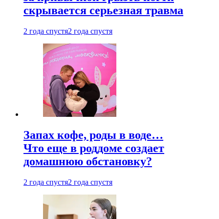
скрывается серьезная травма
2 года спустя
2 года спустя
Запах кофе, роды в воде…
Что еще в роддоме создает
домашнюю обстановку?
2 года спустя
2 года спустя