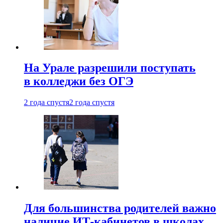
На Урале разрешили поступать
в колледжи без ОГЭ
2 года спустя
2 года спустя
Для большинства родителей важно
наличие ИТ-кабинетов в школах