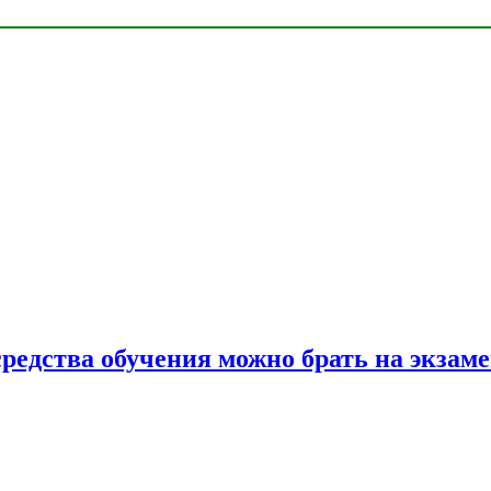
средства обучения можно брать на экзам