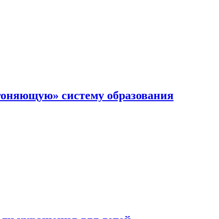
гоняющую» систему образования