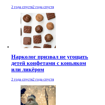
2 года спустя
2 года спустя
Нарколог призвал не угощать
детей конфетами с коньяком
или ликёром
2 года спустя
2 года спустя