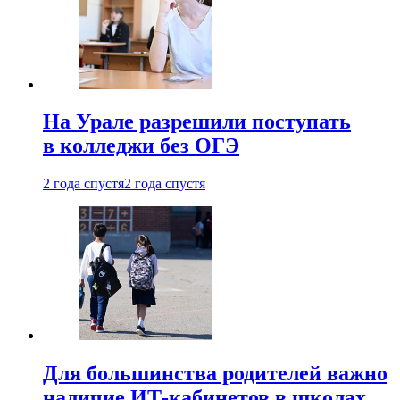
На Урале разрешили поступать
в колледжи без ОГЭ
2 года спустя
2 года спустя
Для большинства родителей важно
наличие ИТ-кабинетов в школах