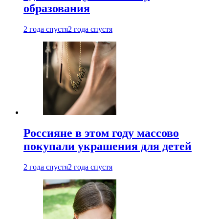
образования
2 года спустя
2 года спустя
Россияне в этом году массово
покупали украшения для детей
2 года спустя
2 года спустя