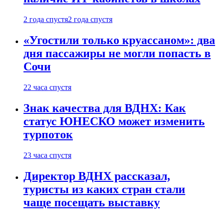
2 года спустя
2 года спустя
«Угостили только круассаном»: два
дня пассажиры не могли попасть в
Сочи
22 часа спустя
Знак качества для ВДНХ: Как
статус ЮНЕСКО может изменить
турпоток
23 часа спустя
Директор ВДНХ рассказал,
туристы из каких стран стали
чаще посещать выставку