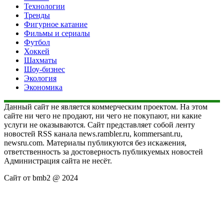
Технологии
Тренды
Фигурное катание
Фильмы и сериалы
Футбол
Хоккей
Шахматы
Шоу-бизнес
Экология
Экономика
Данный сайт не является коммерческим проектом. На этом
сайте ни чего не продают, ни чего не покупают, ни какие
услуги не оказываются. Сайт представляет собой ленту
новостей RSS канала news.rambler.ru, kommersant.ru,
newsru.com. Материалы публикуются без искажения,
ответственность за достоверность публикуемых новостей
Администрация сайта не несёт.
Сайт от bmb2 @ 2024