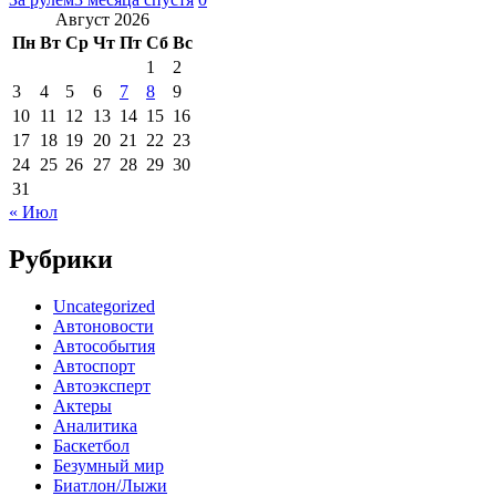
Август 2026
Пн
Вт
Ср
Чт
Пт
Сб
Вс
1
2
3
4
5
6
7
8
9
10
11
12
13
14
15
16
17
18
19
20
21
22
23
24
25
26
27
28
29
30
31
« Июл
Рубрики
Uncategorized
Автоновости
Автособытия
Автоспорт
Автоэксперт
Актеры
Аналитика
Баскетбол
Безумный мир
Биатлон/Лыжи