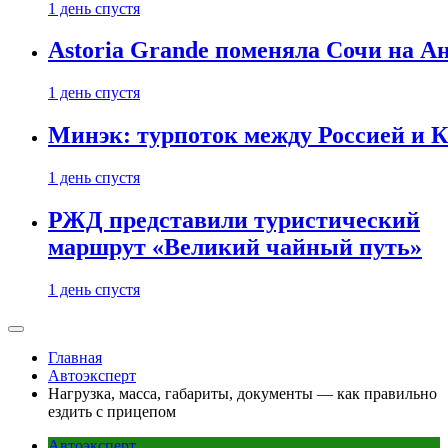
1 день спустя
Astoria Grande поменяла Сочи на Ан
1 день спустя
Минэк: турпоток между Россией и 
1 день спустя
РЖД представили туристический
маршрут «Великий чайный путь»
1 день спустя
Главная
Автоэксперт
Нагрузка, масса, габариты, документы — как правильно
ездить с прицепом
Автоэксперт