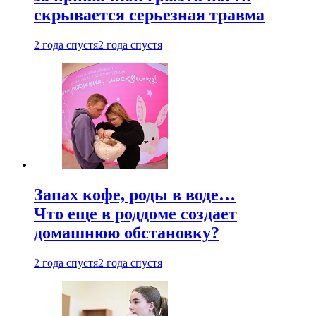
скрывается серьезная травма
2 года спустя
2 года спустя
Запах кофе, роды в воде…
Что еще в роддоме создает
домашнюю обстановку?
2 года спустя
2 года спустя