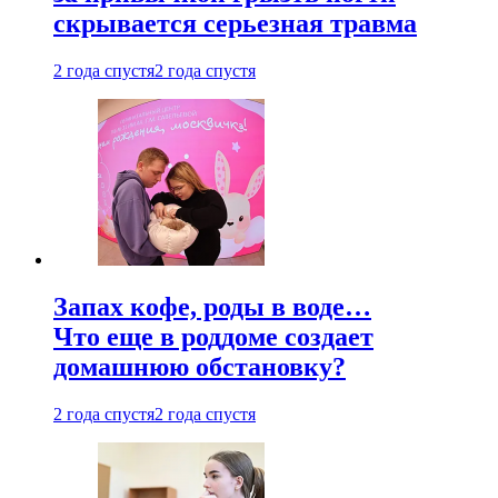
скрывается серьезная травма
2 года спустя
2 года спустя
Запах кофе, роды в воде…
Что еще в роддоме создает
домашнюю обстановку?
2 года спустя
2 года спустя