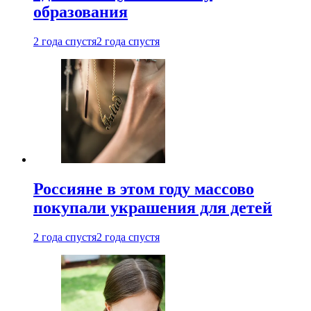
образования
2 года спустя
2 года спустя
Россияне в этом году массово
покупали украшения для детей
2 года спустя
2 года спустя