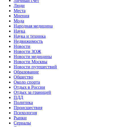
Личный счет
Люди
Места
Мнения
Мода
Народная медицина
Наука
Наука и техника
Недвижимость
Новости
Новости ЗОЖ
Новости медицины
Новости Москвы
Новости путешествий
Образование
Общество
Около спорта
Отдых в России
Отдых за границей
ПДД
Политика
Происшествия
Психология
Рынки
Сериалы