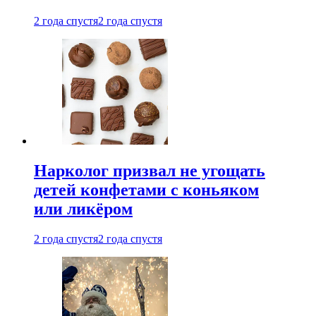
2 года спустя
2 года спустя
Нарколог призвал не угощать
детей конфетами с коньяком
или ликёром
2 года спустя
2 года спустя