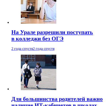
На Урале разрешили поступать
в колледжи без ОГЭ
2 года спустя
2 года спустя
Для большинства родителей важно
наличие ИТ-кабинетов в школах