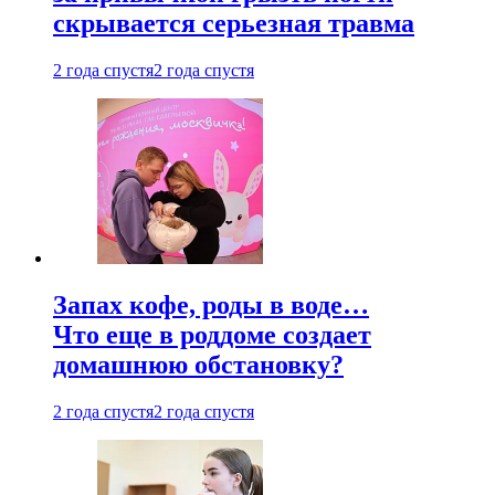
скрывается серьезная травма
2 года спустя
2 года спустя
Запах кофе, роды в воде…
Что еще в роддоме создает
домашнюю обстановку?
2 года спустя
2 года спустя