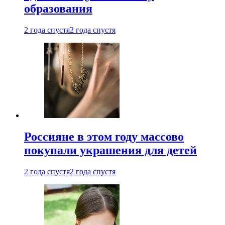
образования
2 года спустя
2 года спустя
Россияне в этом году массово
покупали украшения для детей
2 года спустя
2 года спустя