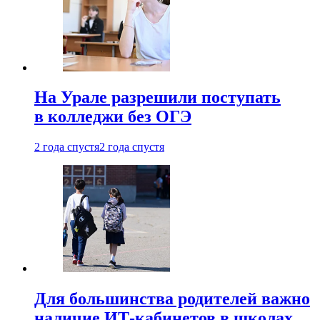
На Урале разрешили поступать
в колледжи без ОГЭ
2 года спустя
2 года спустя
Для большинства родителей важно
наличие ИТ-кабинетов в школах