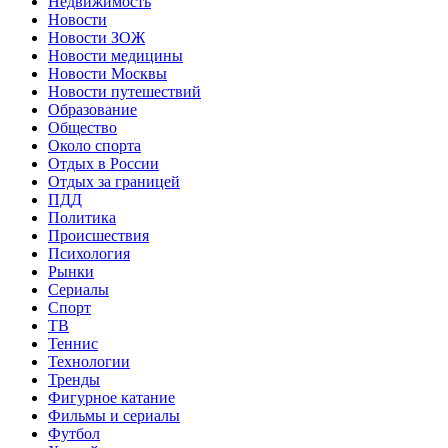
Недвижимость
Новости
Новости ЗОЖ
Новости медицины
Новости Москвы
Новости путешествий
Образование
Общество
Около спорта
Отдых в России
Отдых за границей
ПДД
Политика
Происшествия
Психология
Рынки
Сериалы
Спорт
ТВ
Теннис
Технологии
Тренды
Фигурное катание
Фильмы и сериалы
Футбол