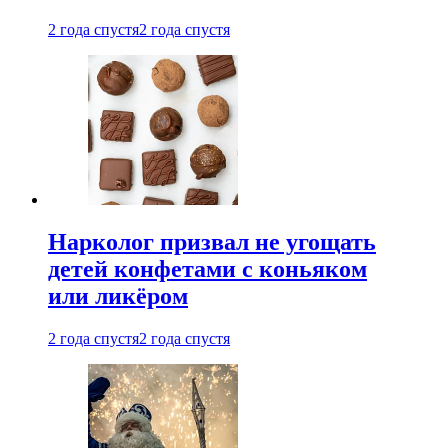
2 года спустя
2 года спустя
Нарколог призвал не угощать
детей конфетами с коньяком
или ликёром
2 года спустя
2 года спустя