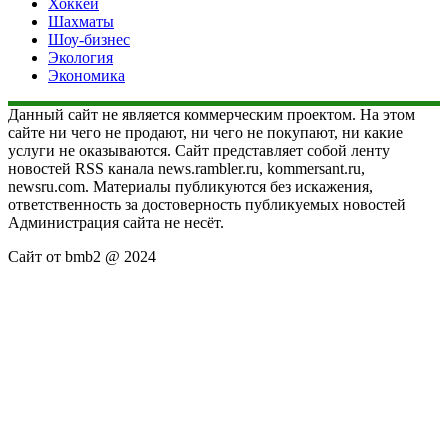
Хоккей
Шахматы
Шоу-бизнес
Экология
Экономика
Данный сайт не является коммерческим проектом. На этом
сайте ни чего не продают, ни чего не покупают, ни какие
услуги не оказываются. Сайт представляет собой ленту
новостей RSS канала news.rambler.ru, kommersant.ru,
newsru.com. Материалы публикуются без искажения,
ответственность за достоверность публикуемых новостей
Администрация сайта не несёт.
Сайт от bmb2 @ 2024