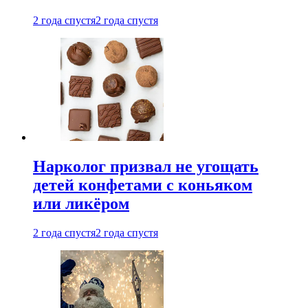
2 года спустя
2 года спустя
Нарколог призвал не угощать
детей конфетами с коньяком
или ликёром
2 года спустя
2 года спустя