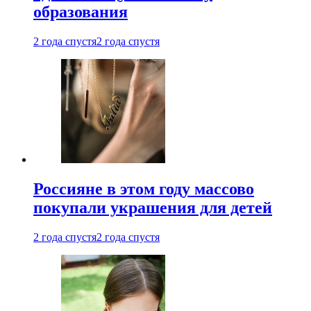
образования
2 года спустя
2 года спустя
Россияне в этом году массово
покупали украшения для детей
2 года спустя
2 года спустя