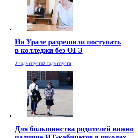
На Урале разрешили поступать
в колледжи без ОГЭ
2 года спустя
2 года спустя
Для большинства родителей важно
наличие ИТ-кабинетов в школах