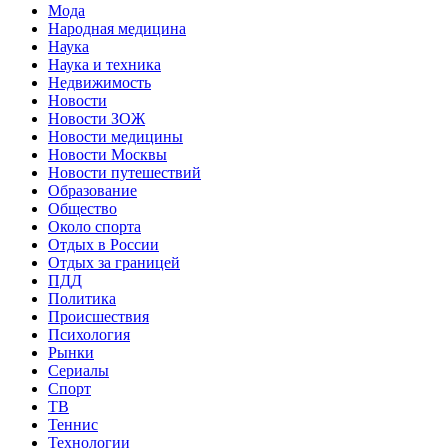
Мода
Народная медицина
Наука
Наука и техника
Недвижимость
Новости
Новости ЗОЖ
Новости медицины
Новости Москвы
Новости путешествий
Образование
Общество
Около спорта
Отдых в России
Отдых за границей
ПДД
Политика
Происшествия
Психология
Рынки
Сериалы
Спорт
ТВ
Теннис
Технологии