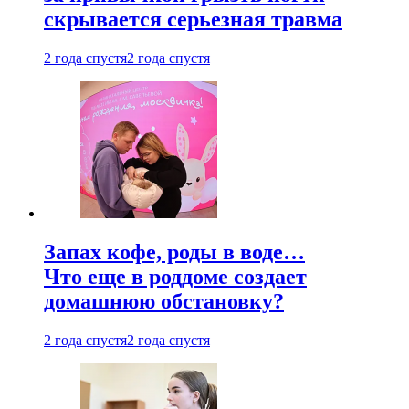
скрывается серьезная травма
2 года спустя
2 года спустя
Запах кофе, роды в воде…
Что еще в роддоме создает
домашнюю обстановку?
2 года спустя
2 года спустя