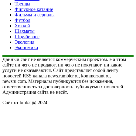
Тренды
Фигурное катание
Фильмы и сериалы
Футбол
Хоккей
Шахматы
Шоу-бизнес
Экология
Экономика
Данный сайт не является коммерческим проектом. На этом
сайте ни чего не продают, ни чего не покупают, ни какие
услуги не оказываются. Сайт представляет собой ленту
новостей RSS канала news.rambler.ru, kommersant.ru,
newsru.com. Материалы публикуются без искажения,
ответственность за достоверность публикуемых новостей
Администрация сайта не несёт.
Сайт от bmb2 @ 2024