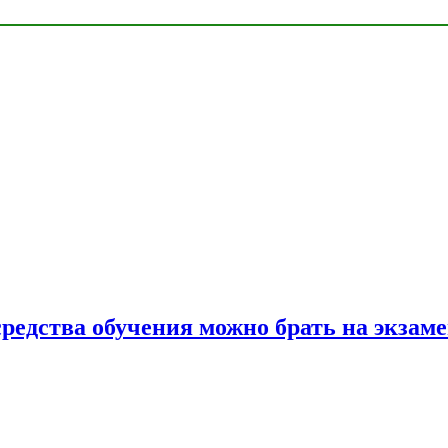
средства обучения можно брать на экзам