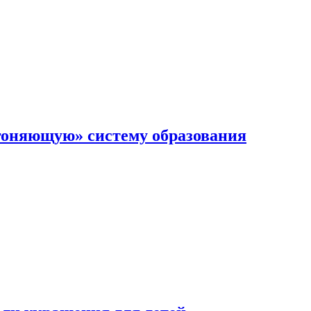
гоняющую» систему образования