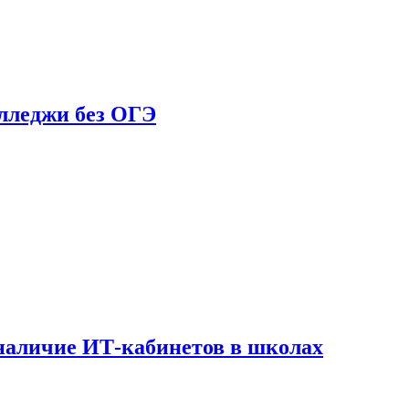
олледжи без ОГЭ
наличие ИТ-кабинетов в школах