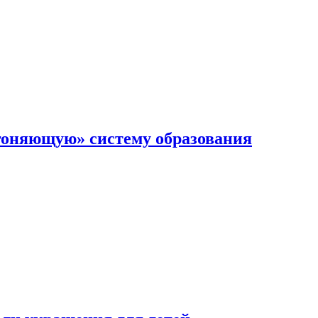
гоняющую» систему образования