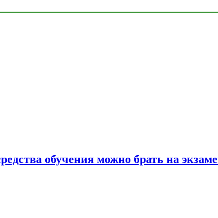
средства обучения можно брать на экзам