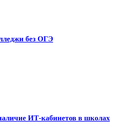
олледжи без ОГЭ
наличие ИТ-кабинетов в школах