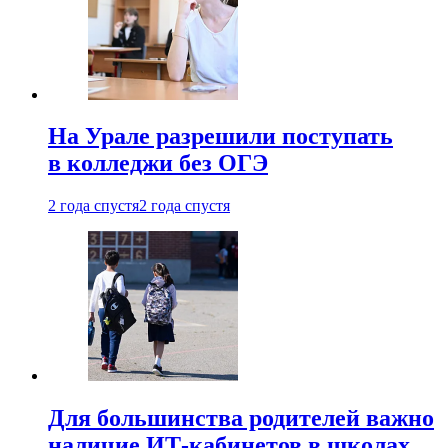
На Урале разрешили поступать
в колледжи без ОГЭ
2 года спустя
2 года спустя
Для большинства родителей важно
наличие ИТ-кабинетов в школах