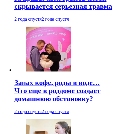
скрывается серьезная травма
2 года спустя
2 года спустя
Запах кофе, роды в воде…
Что еще в роддоме создает
домашнюю обстановку?
2 года спустя
2 года спустя