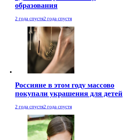
образования
2 года спустя
2 года спустя
Россияне в этом году массово
покупали украшения для детей
2 года спустя
2 года спустя