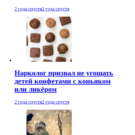
2 года спустя
2 года спустя
Нарколог призвал не угощать
детей конфетами с коньяком
или ликёром
2 года спустя
2 года спустя