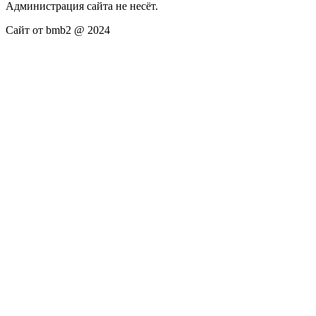
Администрация сайта не несёт.
Сайт от bmb2 @ 2024