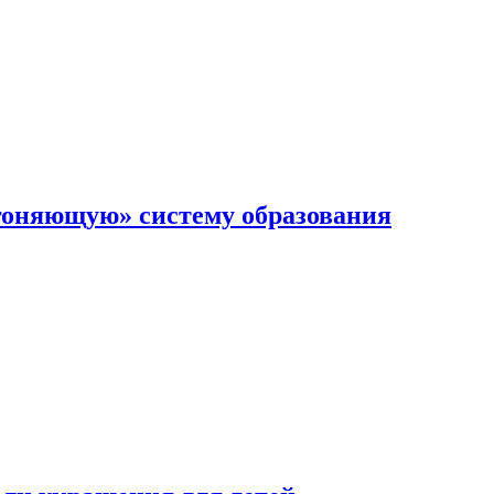
гоняющую» систему образования