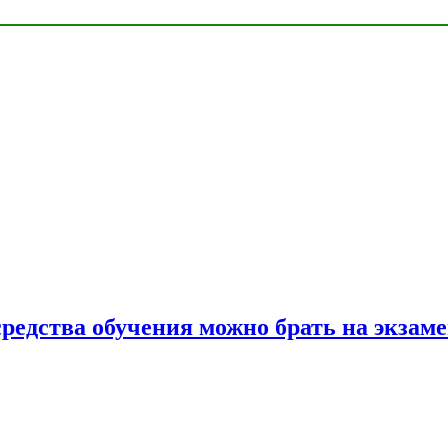
средства обучения можно брать на экзам