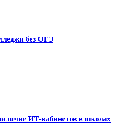
олледжи без ОГЭ
наличие ИТ-кабинетов в школах