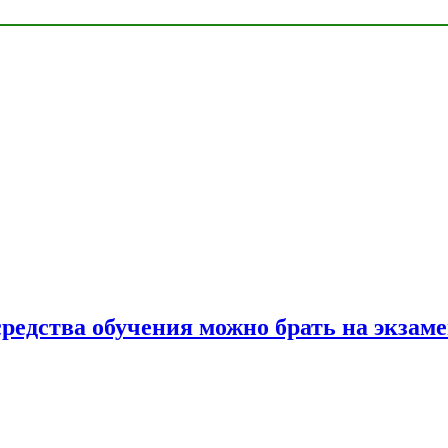
средства обучения можно брать на экзам