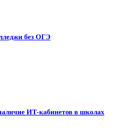
олледжи без ОГЭ
наличие ИТ-кабинетов в школах