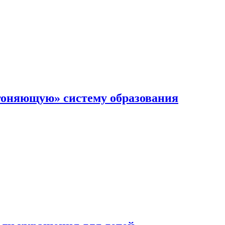
гоняющую» систему образования