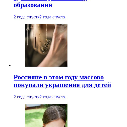
образования
2 года спустя
2 года спустя
Россияне в этом году массово
покупали украшения для детей
2 года спустя
2 года спустя