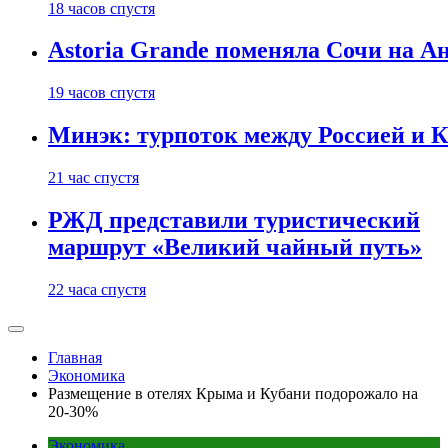
18 часов спустя
Astoria Grande поменяла Сочи на Ан
19 часов спустя
Минэк: турпоток между Россией и 
21 час спустя
РЖД представили туристический
маршрут «Великий чайный путь»
22 часа спустя
Главная
Экономика
Размещение в отелях Крыма и Кубани подорожало на
20-30%
Экономика