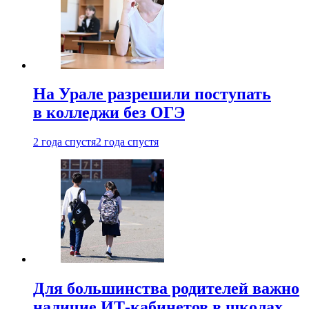
На Урале разрешили поступать
в колледжи без ОГЭ
2 года спустя
2 года спустя
Для большинства родителей важно
наличие ИТ-кабинетов в школах