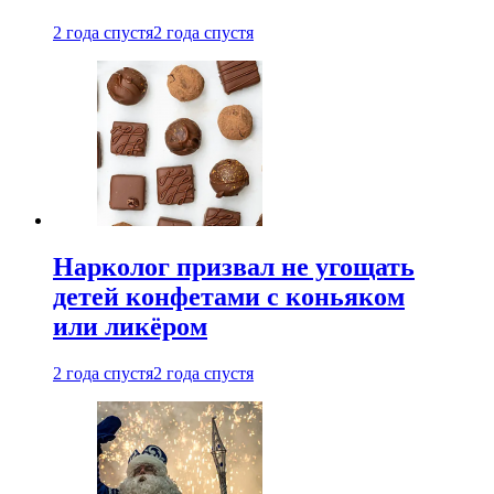
2 года спустя
2 года спустя
Нарколог призвал не угощать
детей конфетами с коньяком
или ликёром
2 года спустя
2 года спустя