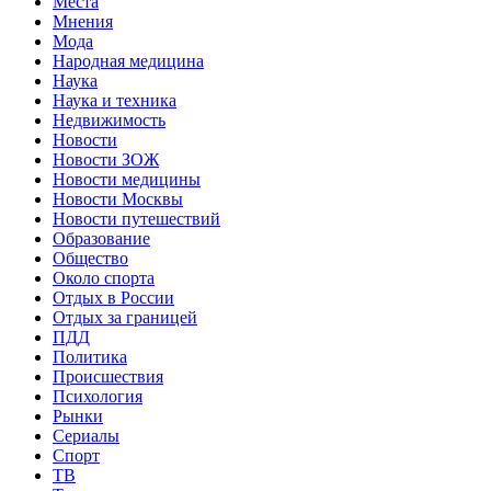
Места
Мнения
Мода
Народная медицина
Наука
Наука и техника
Недвижимость
Новости
Новости ЗОЖ
Новости медицины
Новости Москвы
Новости путешествий
Образование
Общество
Около спорта
Отдых в России
Отдых за границей
ПДД
Политика
Происшествия
Психология
Рынки
Сериалы
Спорт
ТВ