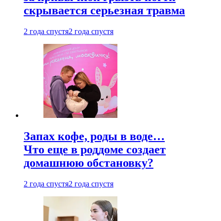
скрывается серьезная травма
2 года спустя
2 года спустя
Запах кофе, роды в воде…
Что еще в роддоме создает
домашнюю обстановку?
2 года спустя
2 года спустя