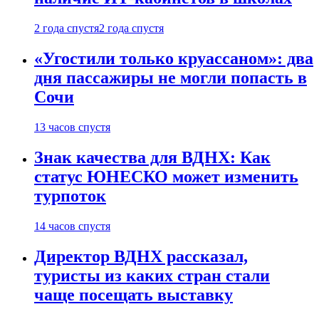
2 года спустя
2 года спустя
«Угостили только круассаном»: два
дня пассажиры не могли попасть в
Сочи
13 часов спустя
Знак качества для ВДНХ: Как
статус ЮНЕСКО может изменить
турпоток
14 часов спустя
Директор ВДНХ рассказал,
туристы из каких стран стали
чаще посещать выставку