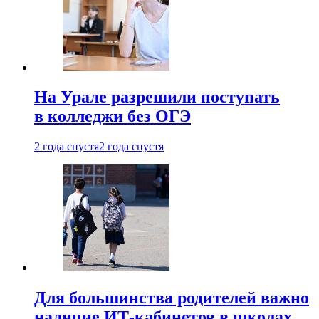
На Урале разрешили поступать
в колледжи без ОГЭ
2 года спустя
2 года спустя
Для большинства родителей важно
наличие ИТ-кабинетов в школах