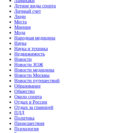
Лайфхаки
Летние виды спорта
Личный счет
Люди
Места
Мнения
Мода
Народная медицина
Наука
Наука и техника
Недвижимость
Новости
Новости ЗОЖ
Новости медицины
Новости Москвы
Новости путешествий
Образование
Общество
Около спорта
Отдых в России
Отдых за границей
ПДД
Политика
Происшествия
Психология