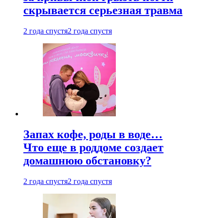
скрывается серьезная травма
2 года спустя
2 года спустя
Запах кофе, роды в воде…
Что еще в роддоме создает
домашнюю обстановку?
2 года спустя
2 года спустя