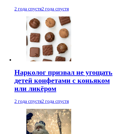
2 года спустя
2 года спустя
Нарколог призвал не угощать
детей конфетами с коньяком
или ликёром
2 года спустя
2 года спустя