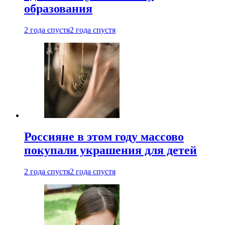
образования
2 года спустя
2 года спустя
Россияне в этом году массово
покупали украшения для детей
2 года спустя
2 года спустя