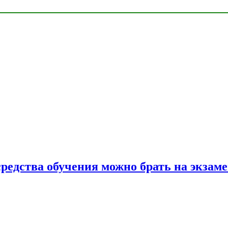
средства обучения можно брать на экзам