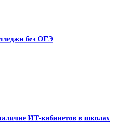
олледжи без ОГЭ
наличие ИТ-кабинетов в школах