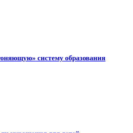
гоняющую» систему образования