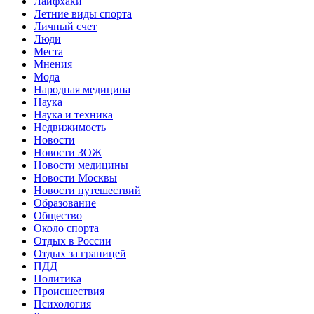
Лайфхаки
Летние виды спорта
Личный счет
Люди
Места
Мнения
Мода
Народная медицина
Наука
Наука и техника
Недвижимость
Новости
Новости ЗОЖ
Новости медицины
Новости Москвы
Новости путешествий
Образование
Общество
Около спорта
Отдых в России
Отдых за границей
ПДД
Политика
Происшествия
Психология