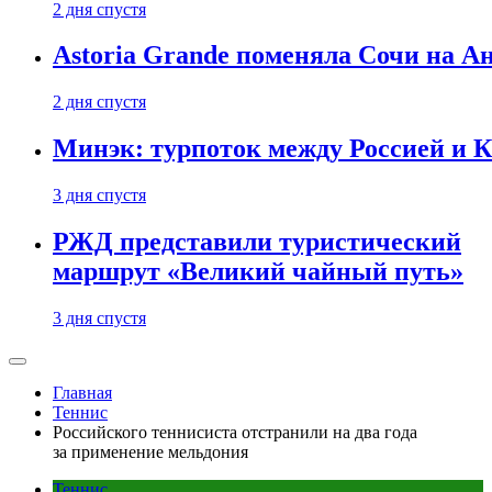
2 дня спустя
Astoria Grande поменяла Сочи на Ан
2 дня спустя
Минэк: турпоток между Россией и 
3 дня спустя
РЖД представили туристический
маршрут «Великий чайный путь»
3 дня спустя
Главная
Теннис
Российского теннисиста отстранили на два года
за применение мельдония
Теннис