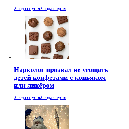
2 года спустя
2 года спустя
Нарколог призвал не угощать
детей конфетами с коньяком
или ликёром
2 года спустя
2 года спустя