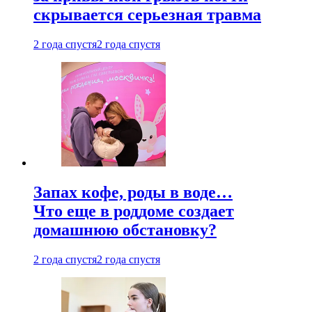
скрывается серьезная травма
2 года спустя
2 года спустя
Запах кофе, роды в воде…
Что еще в роддоме создает
домашнюю обстановку?
2 года спустя
2 года спустя