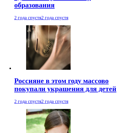
образования
2 года спустя
2 года спустя
Россияне в этом году массово
покупали украшения для детей
2 года спустя
2 года спустя