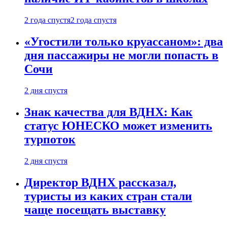
2 года спустя
2 года спустя
«Угостили только круассаном»: два
дня пассажиры не могли попасть в
Сочи
2 дня спустя
Знак качества для ВДНХ: Как
статус ЮНЕСКО может изменить
турпоток
2 дня спустя
Директор ВДНХ рассказал,
туристы из каких стран стали
чаще посещать выставку