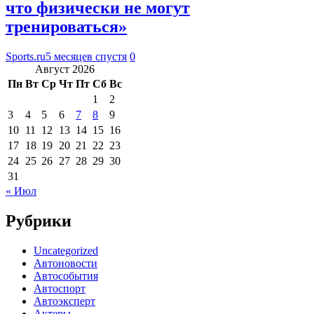
что физически не могут
тренироваться»
Sports.ru
5 месяцев спустя
0
Август 2026
Пн
Вт
Ср
Чт
Пт
Сб
Вс
1
2
3
4
5
6
7
8
9
10
11
12
13
14
15
16
17
18
19
20
21
22
23
24
25
26
27
28
29
30
31
« Июл
Рубрики
Uncategorized
Автоновости
Автособытия
Автоспорт
Автоэксперт
Актеры