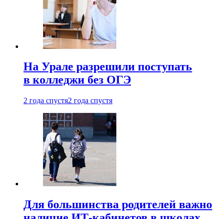
На Урале разрешили поступать
в колледжи без ОГЭ
2 года спустя
2 года спустя
Для большинства родителей важно
наличие ИТ-кабинетов в школах