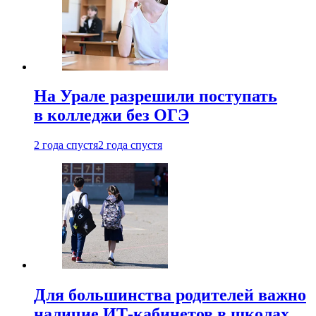
На Урале разрешили поступать
в колледжи без ОГЭ
2 года спустя
2 года спустя
Для большинства родителей важно
наличие ИТ-кабинетов в школах