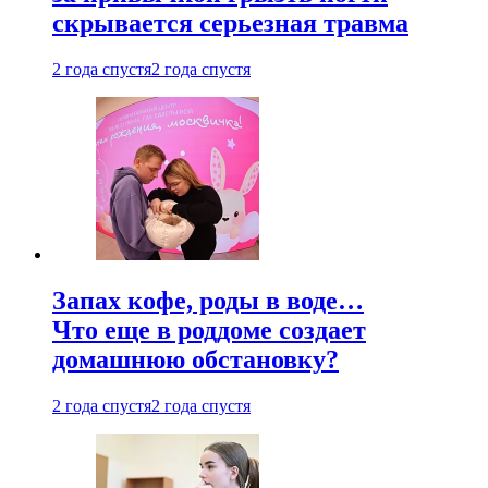
скрывается серьезная травма
2 года спустя
2 года спустя
Запах кофе, роды в воде…
Что еще в роддоме создает
домашнюю обстановку?
2 года спустя
2 года спустя