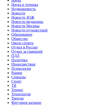
Наука
Наука и техника
Недвижимость
Новости
Новости ЗОЖ
Новости медицины
Новости Москвы
Новости путешествий
Образование
Общество
Около спорта
Отдых в России
Отдых за границей
ПДД
Политика
Происшествия
Психология
Рынки
Сериалы
Спорт
ТВ
Теннис
Технологии
Тренды
Фигурное катание