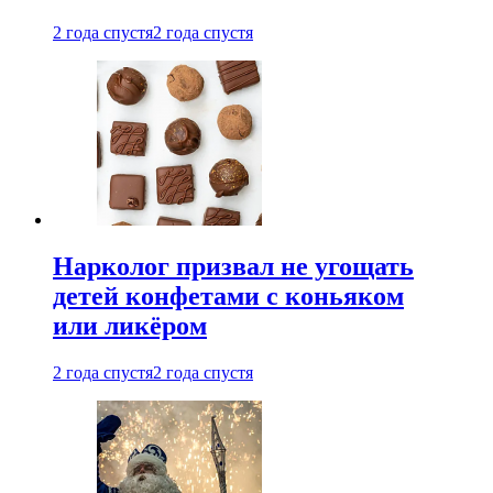
2 года спустя
2 года спустя
Нарколог призвал не угощать
детей конфетами с коньяком
или ликёром
2 года спустя
2 года спустя