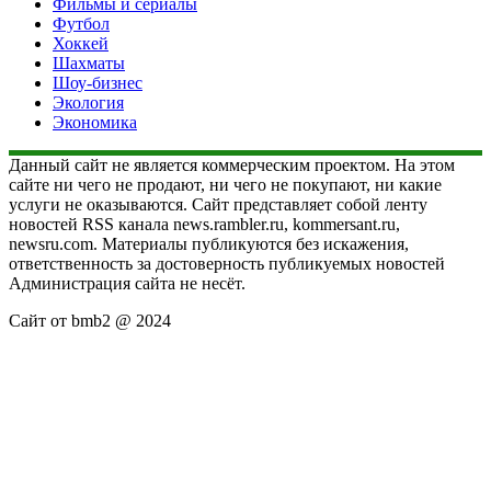
Фильмы и сериалы
Футбол
Хоккей
Шахматы
Шоу-бизнес
Экология
Экономика
Данный сайт не является коммерческим проектом. На этом
сайте ни чего не продают, ни чего не покупают, ни какие
услуги не оказываются. Сайт представляет собой ленту
новостей RSS канала news.rambler.ru, kommersant.ru,
newsru.com. Материалы публикуются без искажения,
ответственность за достоверность публикуемых новостей
Администрация сайта не несёт.
Сайт от bmb2 @ 2024