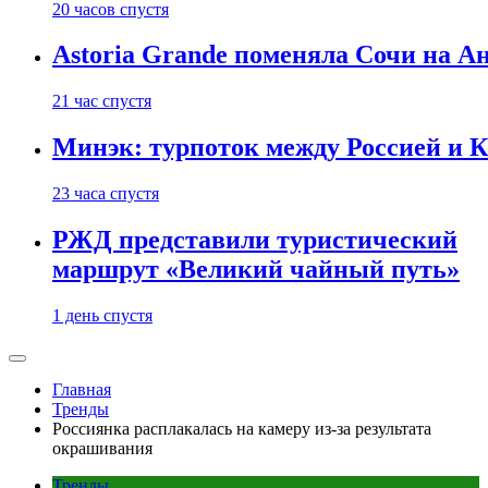
20 часов спустя
Astoria Grande поменяла Сочи на Ан
21 час спустя
Минэк: турпоток между Россией и 
23 часа спустя
РЖД представили туристический
маршрут «Великий чайный путь»
1 день спустя
Главная
Тренды
Россиянка расплакалась на камеру из-за результата
окрашивания
Тренды