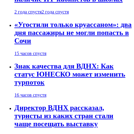
2 года спустя
2 года спустя
«Угостили только круассаном»: два
дня пассажиры не могли попасть в
Сочи
15 часов спустя
Знак качества для ВДНХ: Как
статус ЮНЕСКО может изменить
турпоток
16 часов спустя
Директор ВДНХ рассказал,
туристы из каких стран стали
чаще посещать выставку