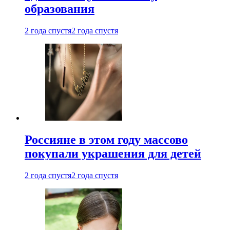
образования
2 года спустя
2 года спустя
Россияне в этом году массово
покупали украшения для детей
2 года спустя
2 года спустя