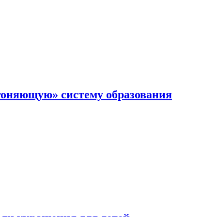
гоняющую» систему образования