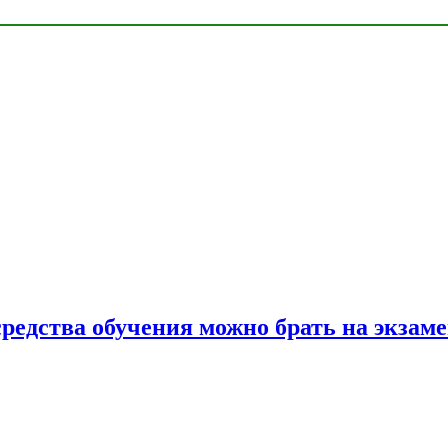
средства обучения можно брать на экзам