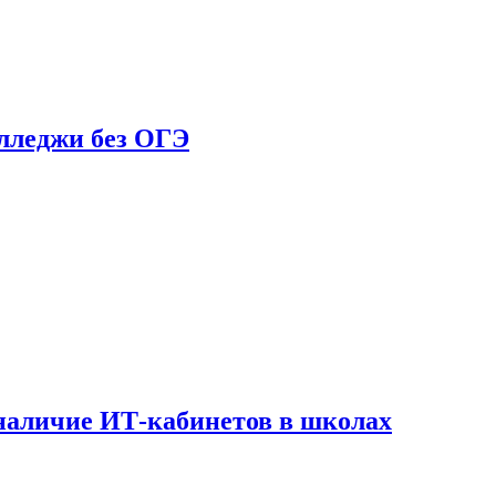
олледжи без ОГЭ
наличие ИТ-кабинетов в школах