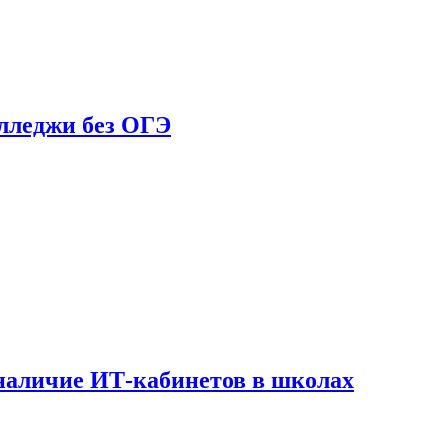
олледжи без ОГЭ
наличие ИТ-кабинетов в школах