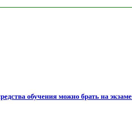
средства обучения можно брать на экзам