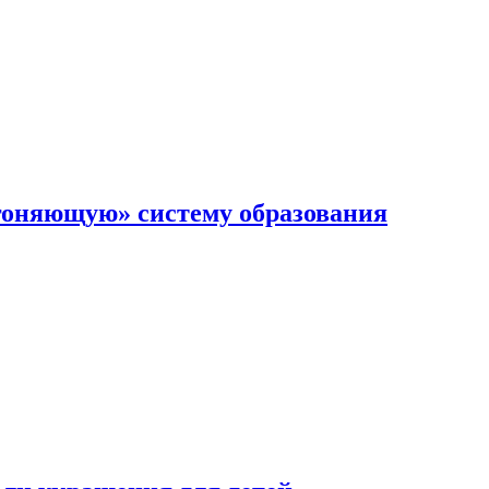
гоняющую» систему образования