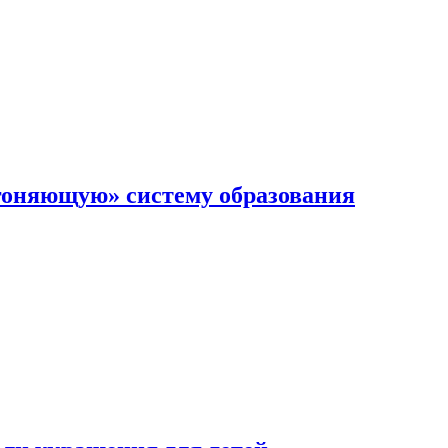
гоняющую» систему образования