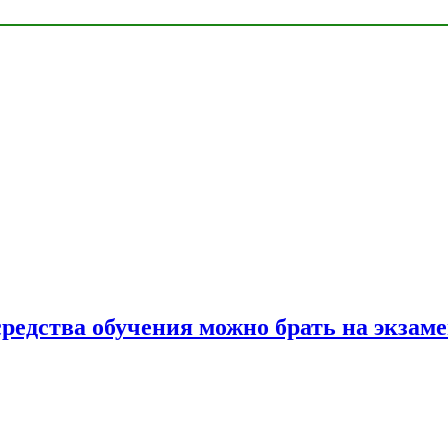
средства обучения можно брать на экзам