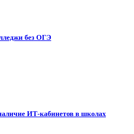
олледжи без ОГЭ
наличие ИТ-кабинетов в школах