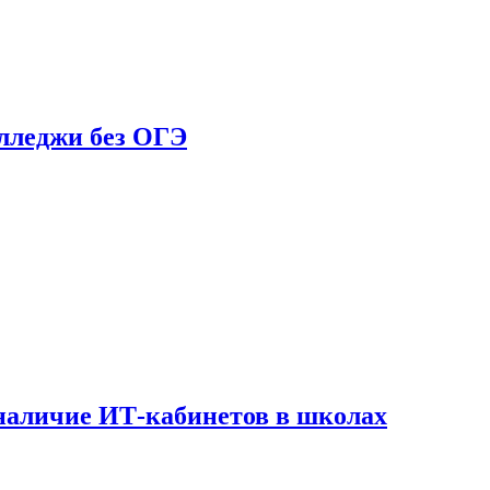
олледжи без ОГЭ
наличие ИТ-кабинетов в школах