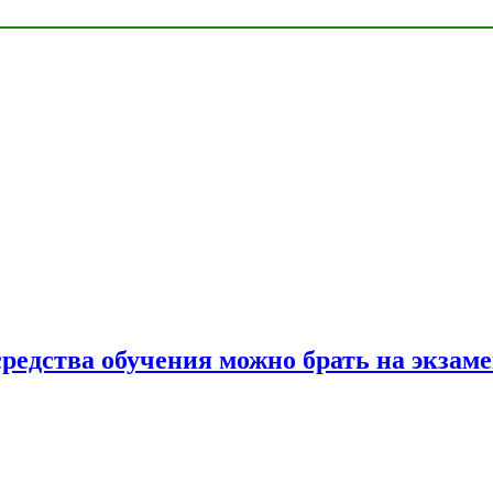
средства обучения можно брать на экзам