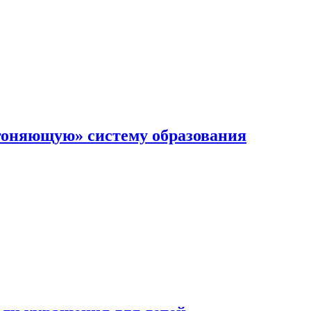
гоняющую» систему образования