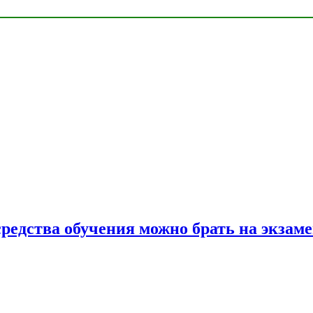
средства обучения можно брать на экзам