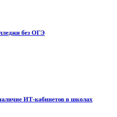
олледжи без ОГЭ
наличие ИТ-кабинетов в школах