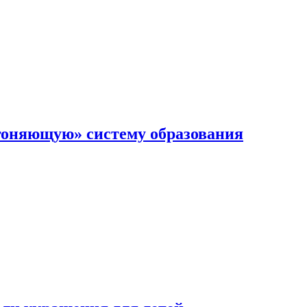
гоняющую» систему образования