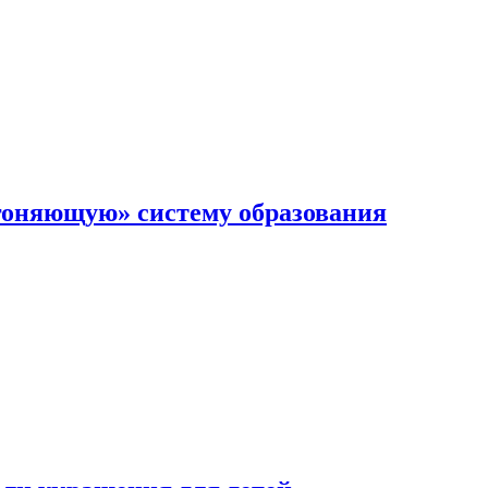
гоняющую» систему образования