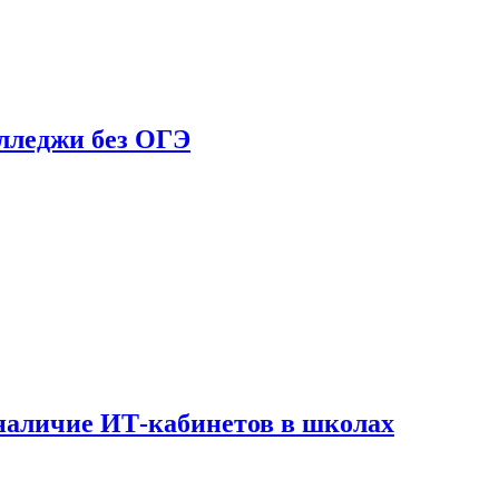
олледжи без ОГЭ
наличие ИТ-кабинетов в школах