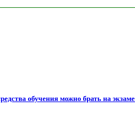
средства обучения можно брать на экзам