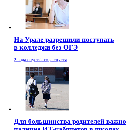
На Урале разрешили поступать
в колледжи без ОГЭ
2 года спустя
2 года спустя
Для большинства родителей важно
наличие ИТ-кабинетов в школах