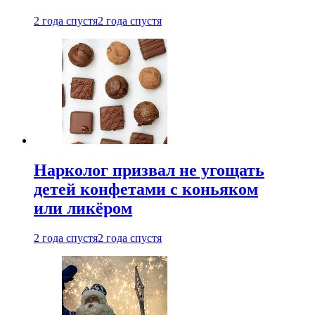
2 года спустя
2 года спустя
Нарколог призвал не угощать
детей конфетами с коньяком
или ликёром
2 года спустя
2 года спустя