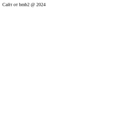
Сайт от bmb2 @ 2024