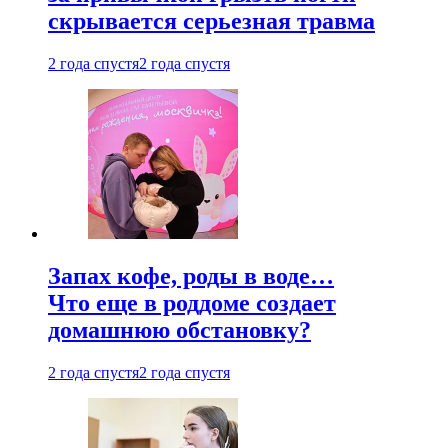
скрывается серьезная травма
2 года спустя
2 года спустя
Запах кофе, роды в воде…
Что еще в роддоме создает
домашнюю обстановку?
2 года спустя
2 года спустя