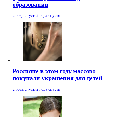
образования
2 года спустя
2 года спустя
Россияне в этом году массово
покупали украшения для детей
2 года спустя
2 года спустя