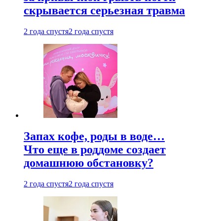
скрывается серьезная травма
2 года спустя
2 года спустя
Запах кофе, роды в воде…
Что еще в роддоме создает
домашнюю обстановку?
2 года спустя
2 года спустя