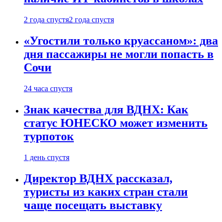
2 года спустя
2 года спустя
«Угостили только круассаном»: два
дня пассажиры не могли попасть в
Сочи
24 часа спустя
Знак качества для ВДНХ: Как
статус ЮНЕСКО может изменить
турпоток
1 день спустя
Директор ВДНХ рассказал,
туристы из каких стран стали
чаще посещать выставку