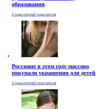
образования
2 года спустя
2 года спустя
Россияне в этом году массово
покупали украшения для детей
2 года спустя
2 года спустя