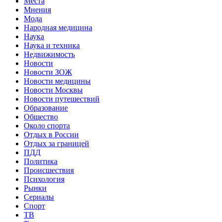
Места
Мнения
Мода
Народная медицина
Наука
Наука и техника
Недвижимость
Новости
Новости ЗОЖ
Новости медицины
Новости Москвы
Новости путешествий
Образование
Общество
Около спорта
Отдых в России
Отдых за границей
ПДД
Политика
Происшествия
Психология
Рынки
Сериалы
Спорт
ТВ