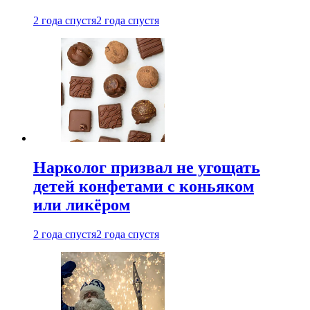
2 года спустя
2 года спустя
Нарколог призвал не угощать
детей конфетами с коньяком
или ликёром
2 года спустя
2 года спустя