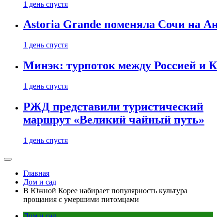
1 день спустя
Astoria Grande поменяла Сочи на Ан
1 день спустя
Минэк: турпоток между Россией и 
1 день спустя
РЖД представили туристический
маршрут «Великий чайный путь»
1 день спустя
Главная
Дом и сад
В Южной Корее набирает популярность культура
прощания с умершими питомцами
Дом и сад