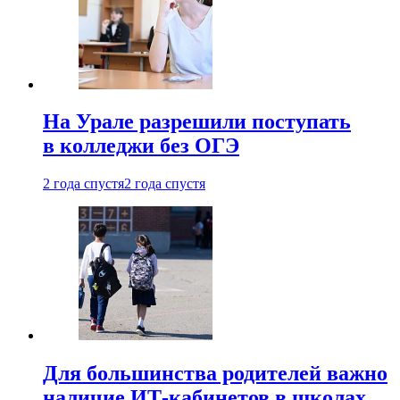
На Урале разрешили поступать
в колледжи без ОГЭ
2 года спустя
2 года спустя
Для большинства родителей важно
наличие ИТ-кабинетов в школах