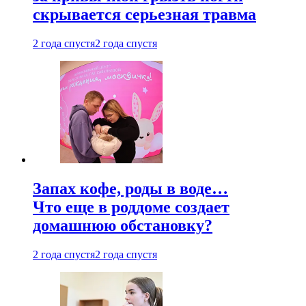
скрывается серьезная травма
2 года спустя
2 года спустя
Запах кофе, роды в воде…
Что еще в роддоме создает
домашнюю обстановку?
2 года спустя
2 года спустя