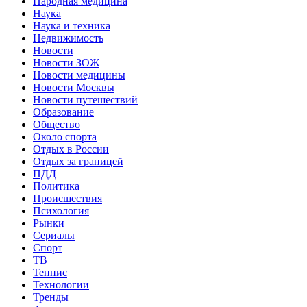
Народная медицина
Наука
Наука и техника
Недвижимость
Новости
Новости ЗОЖ
Новости медицины
Новости Москвы
Новости путешествий
Образование
Общество
Около спорта
Отдых в России
Отдых за границей
ПДД
Политика
Происшествия
Психология
Рынки
Сериалы
Спорт
ТВ
Теннис
Технологии
Тренды