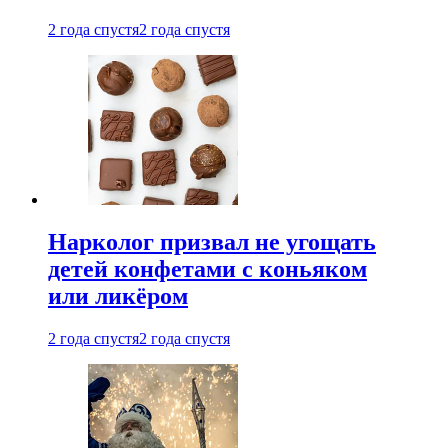
2 года спустя
2 года спустя
Нарколог призвал не угощать
детей конфетами с коньяком
или ликёром
2 года спустя
2 года спустя