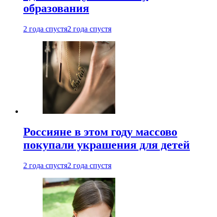
образования
2 года спустя
2 года спустя
Россияне в этом году массово
покупали украшения для детей
2 года спустя
2 года спустя