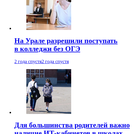
На Урале разрешили поступать
в колледжи без ОГЭ
2 года спустя
2 года спустя
Для большинства родителей важно
наличие ИТ-кабинетов в школах