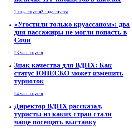
2 года спустя
2 года спустя
«Угостили только круассаном»: два
дня пассажиры не могли попасть в
Сочи
23 часа спустя
Знак качества для ВДНХ: Как
статус ЮНЕСКО может изменить
турпоток
24 часа спустя
Директор ВДНХ рассказал,
туристы из каких стран стали
чаще посещать выставку