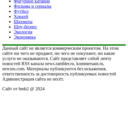
Фигурное катание
Фильмы и сериалы
Футбол
Хоккей
Шахматы
Шоу-бизнес
Экология
Экономика
Данный сайт не является коммерческим проектом. На этом
сайте ни чего не продают, ни чего не покупают, ни какие
услуги не оказываются. Сайт представляет собой ленту
новостей RSS канала news.rambler.ru, kommersant.ru,
newsru.com. Материалы публикуются без искажения,
ответственность за достоверность публикуемых новостей
Администрация сайта не несёт.
Сайт от bmb2 @ 2024