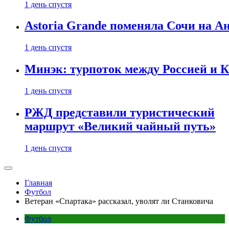
1 день спустя
Astoria Grande поменяла Сочи на Ан
1 день спустя
Минэк: турпоток между Россией и 
1 день спустя
РЖД представили туристический
маршрут «Великий чайный путь»
1 день спустя
Главная
Футбол
Ветеран «Спартака» рассказал, уволят ли Станковича
Футбол